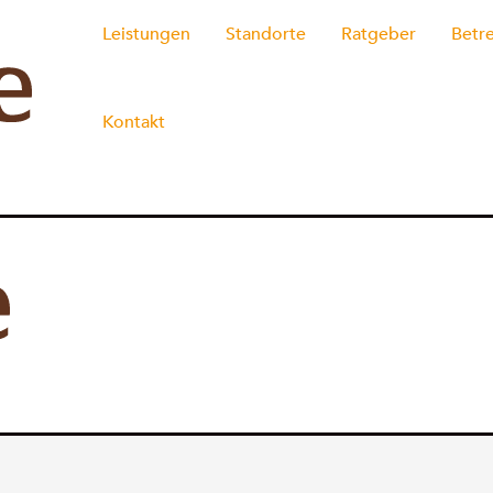
Leistungen
Standorte
Ratgeber
Betr
Kontakt