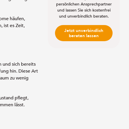
persönlichen Ansprechpartner
und lassen Sie sich kostenfrei
und unverbindlich beraten.
tome häufen,
ist es Zeit,
Jetzt unverbindlich
beraten lassen
 und sich bereits
ung hin. Diese Art
traum zu wenig
ustand pflegt,
ommen lässt.