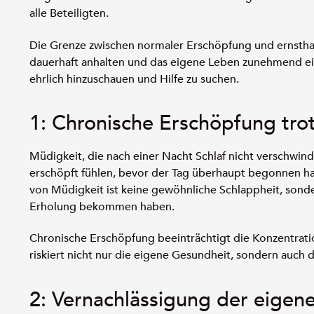
alle Beteiligten.
Die Grenze zwischen normaler Erschöpfung und ernsthaf
dauerhaft anhalten und das eigene Leben zunehmend ein
ehrlich hinzuschauen und Hilfe zu suchen.
1: Chronische Erschöpfung trot
Müdigkeit, die nach einer Nacht Schlaf nicht verschwind
erschöpft fühlen, bevor der Tag überhaupt begonnen hat,
von Müdigkeit ist keine gewöhnliche Schlappheit, sonde
Erholung bekommen haben.
Chronische Erschöpfung beeinträchtigt die Konzentratio
riskiert nicht nur die eigene Gesundheit, sondern auch
2: Vernachlässigung der eigen