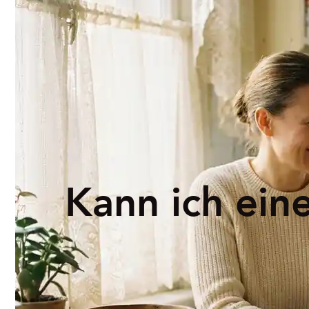
Kann ich eine