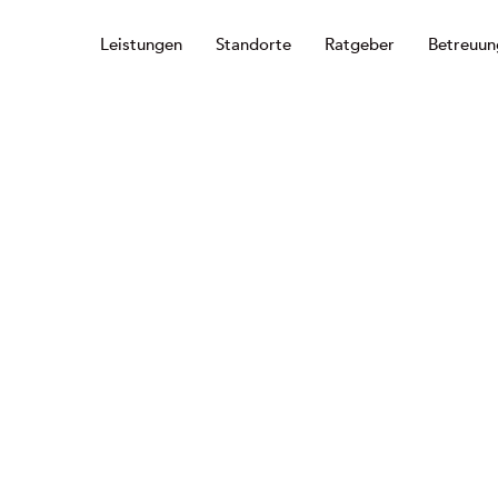
Leistungen
Standorte
Ratgeber
Betreuun