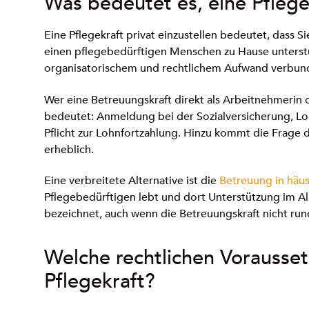
Was bedeutet es, eine Pflegek
Eine Pflegekraft privat einzustellen bedeutet, dass 
einen pflegebedürftigen Menschen zu Hause unterstütz
organisatorischem und rechtlichem Aufwand verbun
Wer eine Betreuungskraft direkt als Arbeitnehmerin 
bedeutet: Anmeldung bei der Sozialversicherung, Lo
Pflicht zur Lohnfortzahlung. Hinzu kommt die Frage 
erheblich.
Eine verbreitete Alternative ist die
Betreuung in häus
Pflegebedürftigen lebt und dort Unterstützung im Al
bezeichnet, auch wenn die Betreuungskraft nicht run
Welche rechtlichen Vorausset
Pflegekraft?