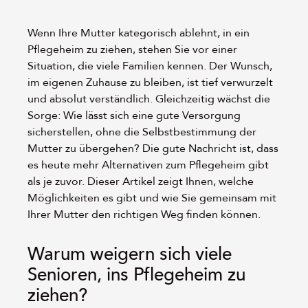
Wenn Ihre Mutter kategorisch ablehnt, in ein
Pflegeheim zu ziehen, stehen Sie vor einer
Situation, die viele Familien kennen. Der Wunsch,
im eigenen Zuhause zu bleiben, ist tief verwurzelt
und absolut verständlich. Gleichzeitig wächst die
Sorge: Wie lässt sich eine gute Versorgung
sicherstellen, ohne die Selbstbestimmung der
Mutter zu übergehen? Die gute Nachricht ist, dass
es heute mehr Alternativen zum Pflegeheim gibt
als je zuvor. Dieser Artikel zeigt Ihnen, welche
Möglichkeiten es gibt und wie Sie gemeinsam mit
Ihrer Mutter den richtigen Weg finden können.
Warum weigern sich viele
Senioren, ins Pflegeheim zu
ziehen?