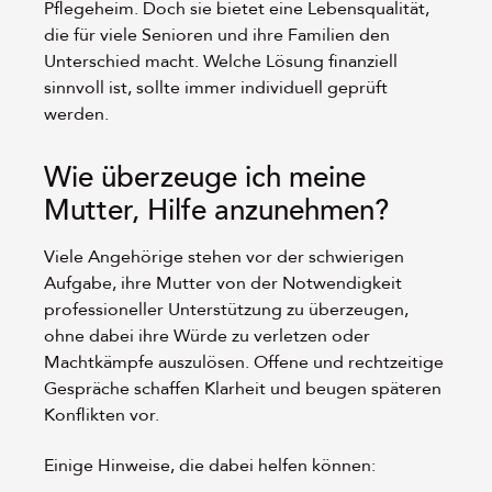
Pflegeheim. Doch sie bietet eine Lebensqualität,
die für viele Senioren und ihre Familien den
Unterschied macht. Welche Lösung finanziell
sinnvoll ist, sollte immer individuell geprüft
werden.
Wie überzeuge ich meine
Mutter, Hilfe anzunehmen?
Viele Angehörige stehen vor der schwierigen
Aufgabe, ihre Mutter von der Notwendigkeit
professioneller Unterstützung zu überzeugen,
ohne dabei ihre Würde zu verletzen oder
Machtkämpfe auszulösen. Offene und rechtzeitige
Gespräche schaffen Klarheit und beugen späteren
Konflikten vor.
Einige Hinweise, die dabei helfen können: