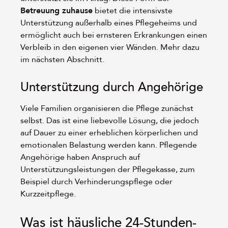
Betreuung zuhause
bietet die intensivste
Unterstützung außerhalb eines Pflegeheims und
ermöglicht auch bei ernsteren Erkrankungen einen
Verbleib in den eigenen vier Wänden. Mehr dazu
im nächsten Abschnitt.
Unterstützung durch Angehörige
Viele Familien organisieren die Pflege zunächst
selbst. Das ist eine liebevolle Lösung, die jedoch
auf Dauer zu einer erheblichen körperlichen und
emotionalen Belastung werden kann. Pflegende
Angehörige haben Anspruch auf
Unterstützungsleistungen der Pflegekasse, zum
Beispiel durch Verhinderungspflege oder
Kurzzeitpflege.
Was ist häusliche 24-Stunden-