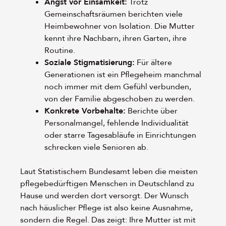
Angst vor Einsamkeit:
Trotz
Gemeinschaftsräumen berichten viele
Heimbewohner von Isolation. Die Mutter
kennt ihre Nachbarn, ihren Garten, ihre
Routine.
Soziale Stigmatisierung:
Für ältere
Generationen ist ein Pflegeheim manchmal
noch immer mit dem Gefühl verbunden,
von der Familie abgeschoben zu werden.
Konkrete Vorbehalte:
Berichte über
Personalmangel, fehlende Individualität
oder starre Tagesabläufe in Einrichtungen
schrecken viele Senioren ab.
Laut Statistischem Bundesamt leben die meisten
pflegebedürftigen Menschen in Deutschland zu
Hause und werden dort versorgt. Der Wunsch
nach häuslicher Pflege ist also keine Ausnahme,
sondern die Regel. Das zeigt: Ihre Mutter ist mit