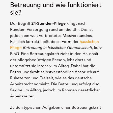
Betreuung und wie funktioniert
sie?
Der Begriff
24-Stunden-Pflege
klingt nach
Rundum-Versorgung rund um die Uhr. Das ist
jedoch ein weit verbreitetes Missverständnis.
Fachlich korrekt heißt diese Form der
häuslichen
Pflege
Betreuung in häuslicher Gemeinschaft
, kurz
BihG. Eine Betreuungskraft zieht in den Haushalt
der pflegebedürftigen Person, lebt dort und
unterstützt sie intensiv im Alltag. Dabei hat die
Betreuungskraft selbstverständlich Anspruch auf
Ruhezeiten und Freizeit, wie es das deutsche
Arbeitsrecht vorsieht. Die Betreuung erfolgt also
flexibel im Alltag, jedoch im Rahmen gesetzlicher
Arbeitszeiten.
Zu den typischen Aufgaben einer Betreuungskraft