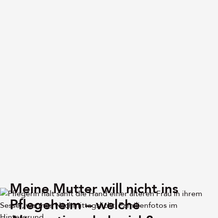
Meine Mutter will nicht ins
Pflegeheim – welche