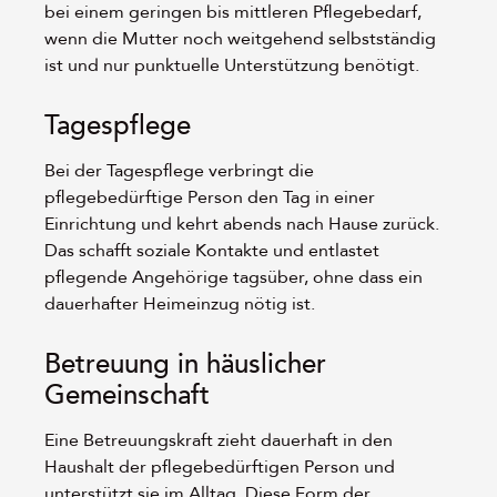
bei einem geringen bis mittleren Pflegebedarf,
wenn die Mutter noch weitgehend selbstständig
ist und nur punktuelle Unterstützung benötigt.
Tagespflege
Bei der Tagespflege verbringt die
pflegebedürftige Person den Tag in einer
Einrichtung und kehrt abends nach Hause zurück.
Das schafft soziale Kontakte und entlastet
pflegende Angehörige tagsüber, ohne dass ein
dauerhafter Heimeinzug nötig ist.
Betreuung in häuslicher
Gemeinschaft
Eine Betreuungskraft zieht dauerhaft in den
Haushalt der pflegebedürftigen Person und
unterstützt sie im Alltag. Diese Form der