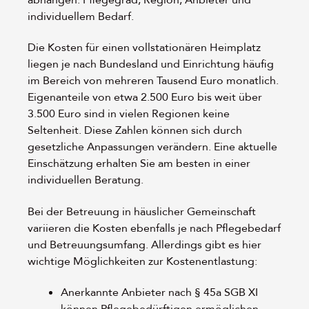
individuellem Bedarf.
Die Kosten für einen vollstationären Heimplatz
liegen je nach Bundesland und Einrichtung häufig
im Bereich von mehreren Tausend Euro monatlich.
Eigenanteile von etwa 2.500 Euro bis weit über
3.500 Euro sind in vielen Regionen keine
Seltenheit. Diese Zahlen können sich durch
gesetzliche Anpassungen verändern. Eine aktuelle
Einschätzung erhalten Sie am besten in einer
individuellen Beratung.
Bei der Betreuung in häuslicher Gemeinschaft
variieren die Kosten ebenfalls je nach Pflegebedarf
und Betreuungsumfang. Allerdings gibt es hier
wichtige Möglichkeiten zur Kostenentlastung:
Anerkannte Anbieter nach § 45a SGB XI