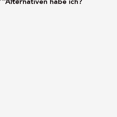
Alternativen habe ich?