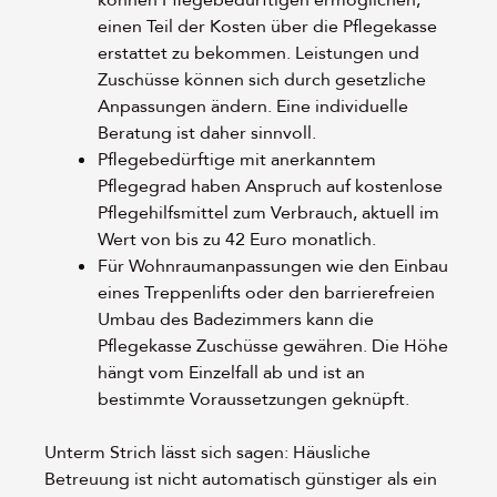
können Pflegebedürftigen ermöglichen,
einen Teil der Kosten über die Pflegekasse
erstattet zu bekommen. Leistungen und
Zuschüsse können sich durch gesetzliche
Anpassungen ändern. Eine individuelle
Beratung ist daher sinnvoll.
Pflegebedürftige mit anerkanntem
Pflegegrad haben Anspruch auf kostenlose
Pflegehilfsmittel zum Verbrauch, aktuell im
Wert von bis zu 42 Euro monatlich.
Für Wohnraumanpassungen wie den Einbau
eines Treppenlifts oder den barrierefreien
Umbau des Badezimmers kann die
Pflegekasse Zuschüsse gewähren. Die Höhe
hängt vom Einzelfall ab und ist an
bestimmte Voraussetzungen geknüpft.
Unterm Strich lässt sich sagen: Häusliche
Betreuung ist nicht automatisch günstiger als ein