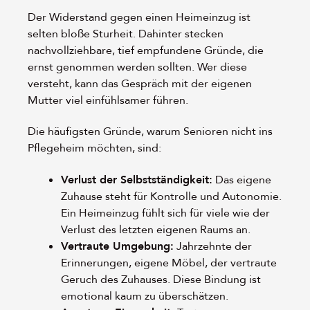
Der Widerstand gegen einen Heimeinzug ist
selten bloße Sturheit. Dahinter stecken
nachvollziehbare, tief empfundene Gründe, die
ernst genommen werden sollten. Wer diese
versteht, kann das Gespräch mit der eigenen
Mutter viel einfühlsamer führen.
Die häufigsten Gründe, warum Senioren nicht ins
Pflegeheim möchten, sind:
Verlust der Selbstständigkeit:
Das eigene
Zuhause steht für Kontrolle und Autonomie.
Ein Heimeinzug fühlt sich für viele wie der
Verlust des letzten eigenen Raums an.
Vertraute Umgebung:
Jahrzehnte der
Erinnerungen, eigene Möbel, der vertraute
Geruch des Zuhauses. Diese Bindung ist
emotional kaum zu überschätzen.