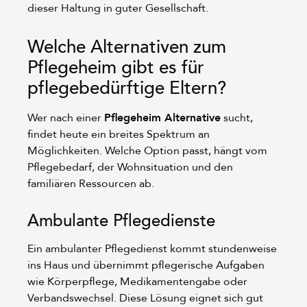
dieser Haltung in guter Gesellschaft.
Welche Alternativen zum
Pflegeheim gibt es für
pflegebedürftige Eltern?
Wer nach einer
Pflegeheim Alternative
sucht,
findet heute ein breites Spektrum an
Möglichkeiten. Welche Option passt, hängt vom
Pflegebedarf, der Wohnsituation und den
familiären Ressourcen ab.
Ambulante Pflegedienste
Ein ambulanter Pflegedienst kommt stundenweise
ins Haus und übernimmt pflegerische Aufgaben
wie Körperpflege, Medikamentengabe oder
Verbandswechsel. Diese Lösung eignet sich gut