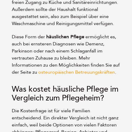
freien Zugang zu Küche und Sanitäreinrichtungen.
Außerdem sollte der Haushalt funktional
ausgestattet sein, also zum Beispiel über eine
Waschmaschine und Reinigungsmittel verfügen.
Diese Form der
häuslichen Pflege
ermöglicht es,
auch bei ernsteren Diagnosen wie Demenz,
Parkinson oder nach einem Schlaganfall im
vertrauten Zuhause zu bleiben. Mehr
Informationen zu den Möglichkeiten finden Sie auf
der Seite zu
osteuropäischen Betreuungskräften
.
Was kostet häusliche Pflege im
Vergleich zum Pflegeheim?
Die Kostenfrage ist für viele Familien
entscheidend. Ein direkter Vergleich ist nicht ganz
einfach, weil beide Optionen von vielen Faktoren
abhängen: Pflegegrad, Region, Anbieter und