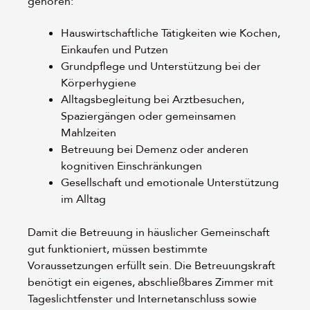
gehören:
Hauswirtschaftliche Tätigkeiten wie Kochen,
Einkaufen und Putzen
Grundpflege und Unterstützung bei der
Körperhygiene
Alltagsbegleitung bei Arztbesuchen,
Spaziergängen oder gemeinsamen
Mahlzeiten
Betreuung bei Demenz oder anderen
kognitiven Einschränkungen
Gesellschaft und emotionale Unterstützung
im Alltag
Damit die Betreuung in häuslicher Gemeinschaft
gut funktioniert, müssen bestimmte
Voraussetzungen erfüllt sein. Die Betreuungskraft
benötigt ein eigenes, abschließbares Zimmer mit
Tageslichtfenster und Internetanschluss sowie