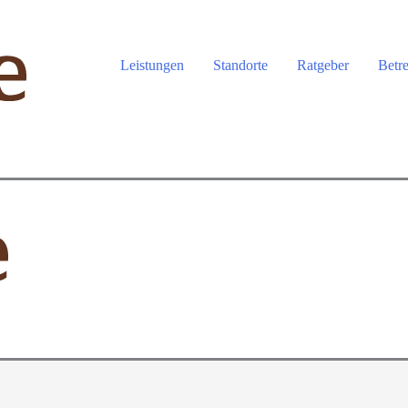
Leistungen
Standorte
Ratgeber
Betr