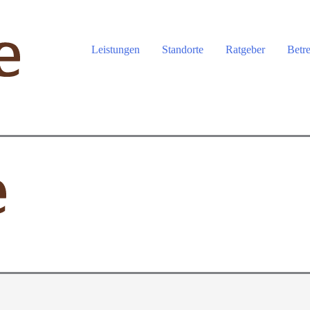
Leistungen
Standorte
Ratgeber
Betr