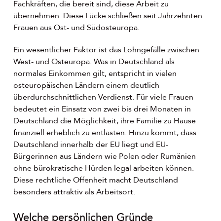
Fachkräften, die bereit sind, diese Arbeit zu
übernehmen. Diese Lücke schließen seit Jahrzehnten
Frauen aus Ost- und Südosteuropa.
Ein wesentlicher Faktor ist das Lohngefälle zwischen
West- und Osteuropa. Was in Deutschland als
normales Einkommen gilt, entspricht in vielen
osteuropäischen Ländern einem deutlich
überdurchschnittlichen Verdienst. Für viele Frauen
bedeutet ein Einsatz von zwei bis drei Monaten in
Deutschland die Möglichkeit, ihre Familie zu Hause
finanziell erheblich zu entlasten. Hinzu kommt, dass
Deutschland innerhalb der EU liegt und EU-
Bürgerinnen aus Ländern wie Polen oder Rumänien
ohne bürokratische Hürden legal arbeiten können.
Diese rechtliche Offenheit macht Deutschland
besonders attraktiv als Arbeitsort.
Welche persönlichen Gründe