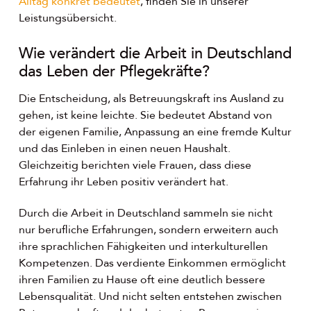
Alltag konkret bedeutet
, finden Sie in unserer
Leistungsübersicht.
Wie verändert die Arbeit in Deutschland
das Leben der Pflegekräfte?
Die Entscheidung, als Betreuungskraft ins Ausland zu
gehen, ist keine leichte. Sie bedeutet Abstand von
der eigenen Familie, Anpassung an eine fremde Kultur
und das Einleben in einen neuen Haushalt.
Gleichzeitig berichten viele Frauen, dass diese
Erfahrung ihr Leben positiv verändert hat.
Durch die Arbeit in Deutschland sammeln sie nicht
nur berufliche Erfahrungen, sondern erweitern auch
ihre sprachlichen Fähigkeiten und interkulturellen
Kompetenzen. Das verdiente Einkommen ermöglicht
ihren Familien zu Hause oft eine deutlich bessere
Lebensqualität. Und nicht selten entstehen zwischen