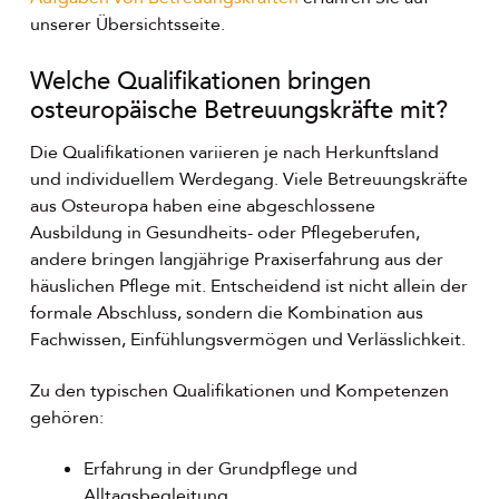
unserer Übersichtsseite.
Welche Qualifikationen bringen
osteuropäische Betreuungskräfte mit?
Die Qualifikationen variieren je nach Herkunftsland
und individuellem Werdegang. Viele Betreuungskräfte
aus Osteuropa haben eine abgeschlossene
Ausbildung in Gesundheits- oder Pflegeberufen,
andere bringen langjährige Praxiserfahrung aus der
häuslichen Pflege mit. Entscheidend ist nicht allein der
formale Abschluss, sondern die Kombination aus
Fachwissen, Einfühlungsvermögen und Verlässlichkeit.
Zu den typischen Qualifikationen und Kompetenzen
gehören:
Erfahrung in der Grundpflege und
Alltagsbegleitung