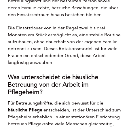
Betreuungskraft und der betreuten Person sowie
deren Familie echte, herzliche Beziehungen, die über
den Einsatzzeitraum hinaus bestehen bleiben.
Die Einsatzdauer von in der Regel zwei bis drei
Monaten am Stück ermöglicht es, eine stabile Routine
aufzubauen, ohne dauerhaft von der eigenen Familie
getrennt zu sein. Dieses Rotationsmodell ist für viele
Frauen ein entscheidender Grund, diese Arbeit
langfristig auszuüben.
Was unterscheidet die häusliche
Betreuung von der Arbeit im
Pflegeheim?
Für Betreuungskräfte, die sich bewusst für die
häusliche Pflege
entscheiden, ist der Unterschied zum
Pflegeheim erheblich. In einer stationären Einrichtung
betreuen Pflegekräfte viele Menschen gleichzeitig,