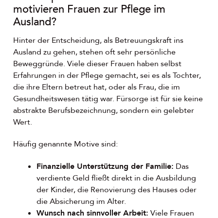
motivieren Frauen zur Pflege im
Ausland?
Hinter der Entscheidung, als Betreuungskraft ins
Ausland zu gehen, stehen oft sehr persönliche
Beweggründe. Viele dieser Frauen haben selbst
Erfahrungen in der Pflege gemacht, sei es als Tochter,
die ihre Eltern betreut hat, oder als Frau, die im
Gesundheitswesen tätig war. Fürsorge ist für sie keine
abstrakte Berufsbezeichnung, sondern ein gelebter
Wert.
Häufig genannte Motive sind:
Finanzielle Unterstützung der Familie:
Das
verdiente Geld fließt direkt in die Ausbildung
der Kinder, die Renovierung des Hauses oder
die Absicherung im Alter.
Wunsch nach sinnvoller Arbeit:
Viele Frauen