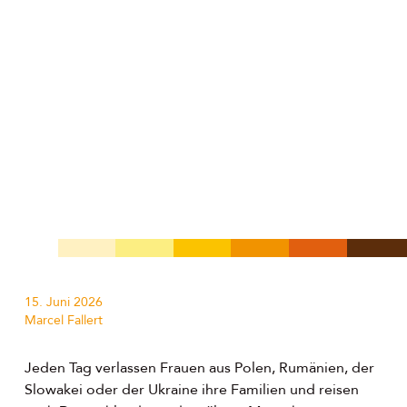
15. Juni 2026
Marcel Fallert
Jeden Tag verlassen Frauen aus Polen, Rumänien, der
Slowakei oder der Ukraine ihre Familien und reisen