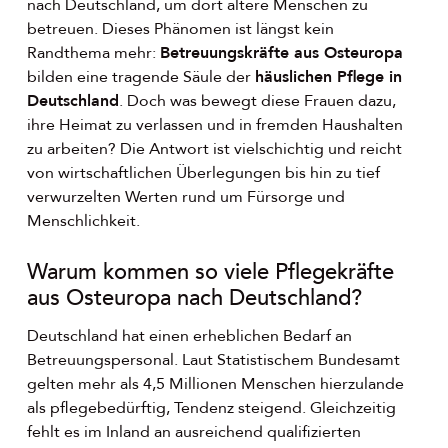
nach Deutschland, um dort ältere Menschen zu
betreuen. Dieses Phänomen ist längst kein
Randthema mehr:
Betreuungskräfte aus Osteuropa
bilden eine tragende Säule der
häuslichen Pflege in
Deutschland
. Doch was bewegt diese Frauen dazu,
ihre Heimat zu verlassen und in fremden Haushalten
zu arbeiten? Die Antwort ist vielschichtig und reicht
von wirtschaftlichen Überlegungen bis hin zu tief
verwurzelten Werten rund um Fürsorge und
Menschlichkeit.
Warum kommen so viele Pflegekräfte
aus Osteuropa nach Deutschland?
Deutschland hat einen erheblichen Bedarf an
Betreuungspersonal. Laut Statistischem Bundesamt
gelten mehr als 4,5 Millionen Menschen hierzulande
als pflegebedürftig, Tendenz steigend. Gleichzeitig
fehlt es im Inland an ausreichend qualifizierten