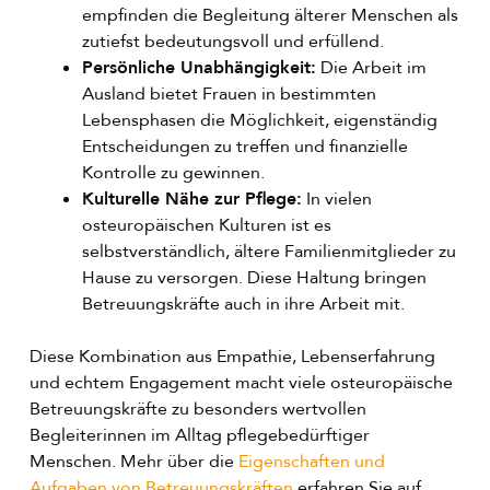
empfinden die Begleitung älterer Menschen als
zutiefst bedeutungsvoll und erfüllend.
Persönliche Unabhängigkeit:
Die Arbeit im
Ausland bietet Frauen in bestimmten
Lebensphasen die Möglichkeit, eigenständig
Entscheidungen zu treffen und finanzielle
Kontrolle zu gewinnen.
Kulturelle Nähe zur Pflege:
In vielen
osteuropäischen Kulturen ist es
selbstverständlich, ältere Familienmitglieder zu
Hause zu versorgen. Diese Haltung bringen
Betreuungskräfte auch in ihre Arbeit mit.
Diese Kombination aus Empathie, Lebenserfahrung
und echtem Engagement macht viele osteuropäische
Betreuungskräfte zu besonders wertvollen
Begleiterinnen im Alltag pflegebedürftiger
Menschen. Mehr über die
Eigenschaften und
Aufgaben von Betreuungskräften
erfahren Sie auf