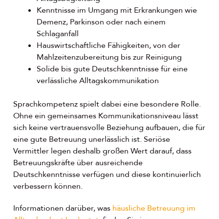
Kenntnisse im Umgang mit Erkrankungen wie
Demenz, Parkinson oder nach einem
Schlaganfall
Hauswirtschaftliche Fähigkeiten, von der
Mahlzeitenzubereitung bis zur Reinigung
Solide bis gute Deutschkenntnisse für eine
verlässliche Alltagskommunikation
Sprachkompetenz spielt dabei eine besondere Rolle.
Ohne ein gemeinsames Kommunikationsniveau lässt
sich keine vertrauensvolle Beziehung aufbauen, die für
eine gute Betreuung unerlässlich ist. Seriöse
Vermittler legen deshalb großen Wert darauf, dass
Betreuungskräfte über ausreichende
Deutschkenntnisse verfügen und diese kontinuierlich
verbessern können.
Informationen darüber, was
häusliche Betreuung im