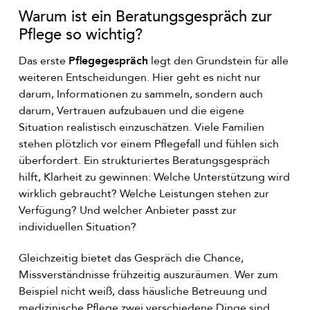
Warum ist ein Beratungsgespräch zur
Pflege so wichtig?
Das erste
Pflegegespräch
legt den Grundstein für alle
weiteren Entscheidungen. Hier geht es nicht nur
darum, Informationen zu sammeln, sondern auch
darum, Vertrauen aufzubauen und die eigene
Situation realistisch einzuschätzen. Viele Familien
stehen plötzlich vor einem Pflegefall und fühlen sich
überfordert. Ein strukturiertes Beratungsgespräch
hilft, Klarheit zu gewinnen: Welche Unterstützung wird
wirklich gebraucht? Welche Leistungen stehen zur
Verfügung? Und welcher Anbieter passt zur
individuellen Situation?
Gleichzeitig bietet das Gespräch die Chance,
Missverständnisse frühzeitig auszuräumen. Wer zum
Beispiel nicht weiß, dass häusliche Betreuung und
medizinische Pflege zwei verschiedene Dinge sind,