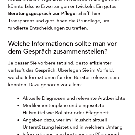
könnte falsche Erwartungen entwickeln. Ein gutes
Beratungsgespräch zur Pflege
schafft hier
Transparenz und gibt Ihnen die Grundlage, um
fundierte Entscheidungen zu treffen.
Welche Informationen sollte man vor
dem Gespräch zusammenstellen?
Je besser Sie vorbereitet sind, desto effizienter
verläuft das Gespräch. Überlegen Sie im Vorfeld,
welche Informationen für den Berater relevant sein
könnten. Dazu gehören vor allem:
Aktuelle Diagnosen und relevante Arztberichte
Medikamentenpläne und eingesetzte
Hilfsmittel wie Rollator oder Pflegebett
Angaben dazu, wer im Haushalt aktuell
Unterstützung leistet und in welchem Umfang
Informationen zum bestehenden Pflegegrad,