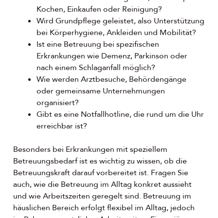
Kochen, Einkaufen oder Reinigung?
Wird Grundpflege geleistet, also Unterstützung
bei Körperhygiene, Ankleiden und Mobilität?
Ist eine Betreuung bei spezifischen
Erkrankungen wie Demenz, Parkinson oder
nach einem Schlaganfall möglich?
Wie werden Arztbesuche, Behördengänge
oder gemeinsame Unternehmungen
organisiert?
Gibt es eine Notfallhotline, die rund um die Uhr
erreichbar ist?
Besonders bei Erkrankungen mit speziellem
Betreuungsbedarf ist es wichtig zu wissen, ob die
Betreuungskraft darauf vorbereitet ist. Fragen Sie
auch, wie die Betreuung im Alltag konkret aussieht
und wie Arbeitszeiten geregelt sind. Betreuung im
häuslichen Bereich erfolgt flexibel im Alltag, jedoch