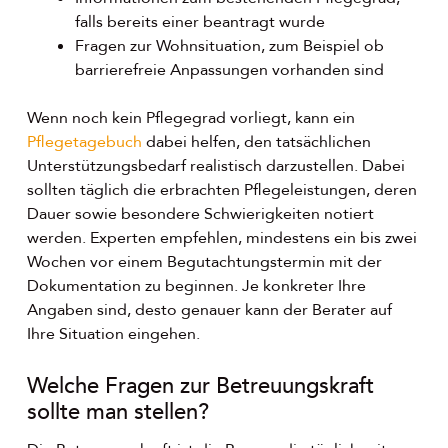
falls bereits einer beantragt wurde
Fragen zur Wohnsituation, zum Beispiel ob
barrierefreie Anpassungen vorhanden sind
Wenn noch kein Pflegegrad vorliegt, kann ein
Pflegetagebuch
dabei helfen, den tatsächlichen
Unterstützungsbedarf realistisch darzustellen. Dabei
sollten täglich die erbrachten Pflegeleistungen, deren
Dauer sowie besondere Schwierigkeiten notiert
werden. Experten empfehlen, mindestens ein bis zwei
Wochen vor einem Begutachtungstermin mit der
Dokumentation zu beginnen. Je konkreter Ihre
Angaben sind, desto genauer kann der Berater auf
Ihre Situation eingehen.
Welche Fragen zur Betreuungskraft
sollte man stellen?