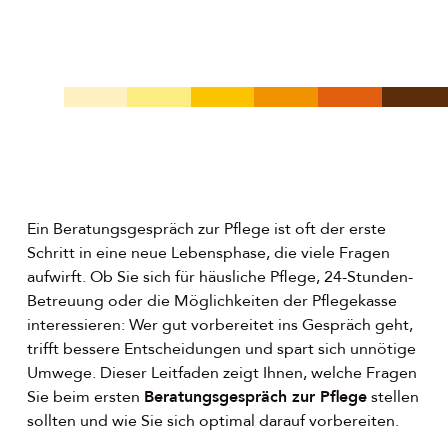
01. Juni 2026
Marcel Fallert
Ein Beratungsgespräch zur Pflege ist oft der erste
Schritt in eine neue Lebensphase, die viele Fragen
aufwirft. Ob Sie sich für häusliche Pflege, 24-Stunden-
Betreuung oder die Möglichkeiten der Pflegekasse
interessieren: Wer gut vorbereitet ins Gespräch geht,
trifft bessere Entscheidungen und spart sich unnötige
Umwege. Dieser Leitfaden zeigt Ihnen, welche Fragen
Sie beim ersten
Beratungsgespräch zur Pflege
stellen
sollten und wie Sie sich optimal darauf vorbereiten.