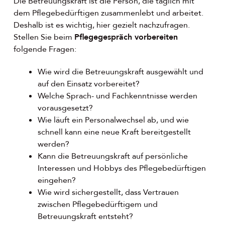
Die Betreuungskraft ist die Person, die täglich mit
dem Pflegebedürftigen zusammenlebt und arbeitet.
Deshalb ist es wichtig, hier gezielt nachzufragen.
Stellen Sie beim
Pflegegespräch vorbereiten
folgende Fragen:
Wie wird die Betreuungskraft ausgewählt und
auf den Einsatz vorbereitet?
Welche Sprach- und Fachkenntnisse werden
vorausgesetzt?
Wie läuft ein Personalwechsel ab, und wie
schnell kann eine neue Kraft bereitgestellt
werden?
Kann die Betreuungskraft auf persönliche
Interessen und Hobbys des Pflegebedürftigen
eingehen?
Wie wird sichergestellt, dass Vertrauen
zwischen Pflegebedürftigem und
Betreuungskraft entsteht?