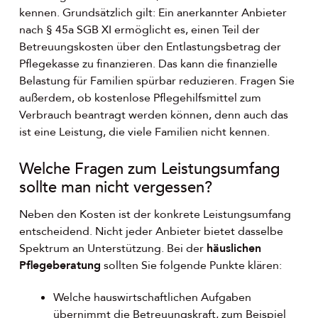
kennen. Grundsätzlich gilt: Ein anerkannter Anbieter
nach § 45a SGB XI ermöglicht es, einen Teil der
Betreuungskosten über den Entlastungsbetrag der
Pflegekasse zu finanzieren. Das kann die finanzielle
Belastung für Familien spürbar reduzieren. Fragen Sie
außerdem, ob kostenlose Pflegehilfsmittel zum
Verbrauch beantragt werden können, denn auch das
ist eine Leistung, die viele Familien nicht kennen.
Welche Fragen zum Leistungsumfang
sollte man nicht vergessen?
Neben den Kosten ist der konkrete Leistungsumfang
entscheidend. Nicht jeder Anbieter bietet dasselbe
Spektrum an Unterstützung. Bei der
häuslichen
Pflegeberatung
sollten Sie folgende Punkte klären:
Welche hauswirtschaftlichen Aufgaben
übernimmt die Betreuungskraft, zum Beispiel