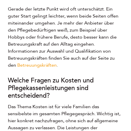
Gerade der letzte Punkt wird oft unterschätzt. Ein
guter Start gelingt leichter, wenn beide Seiten offen
miteinander umgehen. Je mehr der Anbieter über
den Pflegebedürftigen weiß, zum Beispiel über
Hobbys oder frühere Berufe, desto besser kann die
Betreuungskraft auf den Alltag eingehen.
Informationen zur Auswahl und Qualifikation von
Betreuungskräften finden Sie auch auf der Seite zu
den
Betreuungskräften
.
Welche Fragen zu Kosten und
Pflegekassenleistungen sind
entscheidend?
Das Thema Kosten ist für viele Familien das
sensibelste im gesamten Pflegegespräch. Wichtig ist,
hier konkret nachzufragen, ohne sich auf allgemeine
Aussagen zu verlassen. Die Leistungen der