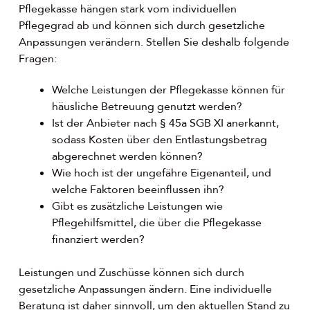
Pflegekasse hängen stark vom individuellen
Pflegegrad ab und können sich durch gesetzliche
Anpassungen verändern. Stellen Sie deshalb folgende
Fragen:
Welche Leistungen der Pflegekasse können für
häusliche Betreuung genutzt werden?
Ist der Anbieter nach § 45a SGB XI anerkannt,
sodass Kosten über den Entlastungsbetrag
abgerechnet werden können?
Wie hoch ist der ungefähre Eigenanteil, und
welche Faktoren beeinflussen ihn?
Gibt es zusätzliche Leistungen wie
Pflegehilfsmittel, die über die Pflegekasse
finanziert werden?
Leistungen und Zuschüsse können sich durch
gesetzliche Anpassungen ändern. Eine individuelle
Beratung ist daher sinnvoll, um den aktuellen Stand zu