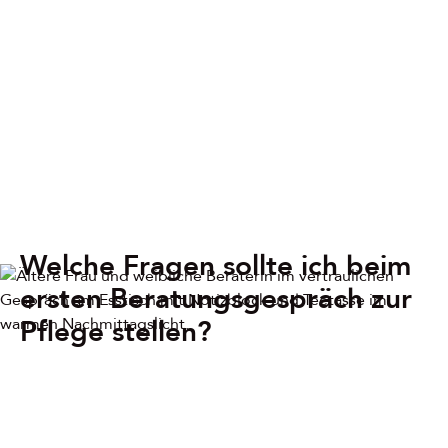
Welche Fragen sollte ich beim
ersten Beratungsgespräch zur
Pflege stellen?