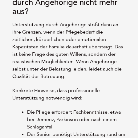
durch Angehörige nicht mehr
aus?
Unterstützung durch Angehörige stößt dann an
ihre Grenzen, wenn der Pflegebedarf die
zeitlichen, körperlichen oder emotionalen
Kapazitäten der Familie dauerhaft übersteigt. Das
ist keine Frage des guten Willens, sondern der
realistischen Möglichkeiten. Wenn Angehörige
selbst unter der Belastung leiden, leidet auch die
Qualität der Betreuung.
Konkrete Hinweise, dass professionelle
Unterstützung notwendig wird:
Die Pflege erfordert Fachkenntnisse, etwa
bei Demenz, Parkinson oder nach einem
Schlaganfall
Der Senior benötigt Unterstützung rund um