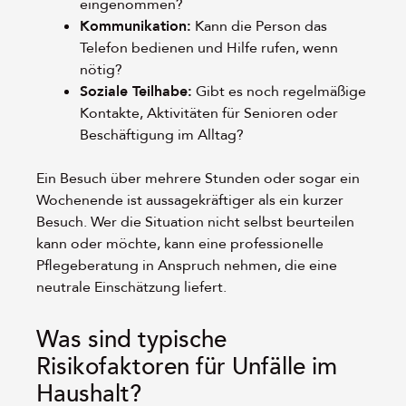
eingenommen?
Kommunikation:
Kann die Person das
Telefon bedienen und Hilfe rufen, wenn
nötig?
Soziale Teilhabe:
Gibt es noch regelmäßige
Kontakte, Aktivitäten für Senioren oder
Beschäftigung im Alltag?
Ein Besuch über mehrere Stunden oder sogar ein
Wochenende ist aussagekräftiger als ein kurzer
Besuch. Wer die Situation nicht selbst beurteilen
kann oder möchte, kann eine professionelle
Pflegeberatung in Anspruch nehmen, die eine
neutrale Einschätzung liefert.
Was sind typische
Risikofaktoren für Unfälle im
Haushalt?