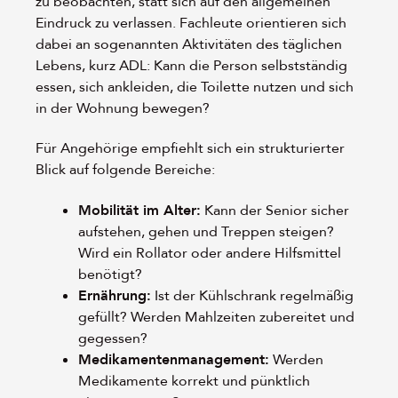
zu beobachten, statt sich auf den allgemeinen
Eindruck zu verlassen. Fachleute orientieren sich
dabei an sogenannten Aktivitäten des täglichen
Lebens, kurz ADL: Kann die Person selbstständig
essen, sich ankleiden, die Toilette nutzen und sich
in der Wohnung bewegen?
Für Angehörige empfiehlt sich ein strukturierter
Blick auf folgende Bereiche:
Mobilität im Alter:
Kann der Senior sicher
aufstehen, gehen und Treppen steigen?
Wird ein Rollator oder andere Hilfsmittel
benötigt?
Ernährung:
Ist der Kühlschrank regelmäßig
gefüllt? Werden Mahlzeiten zubereitet und
gegessen?
Medikamentenmanagement:
Werden
Medikamente korrekt und pünktlich