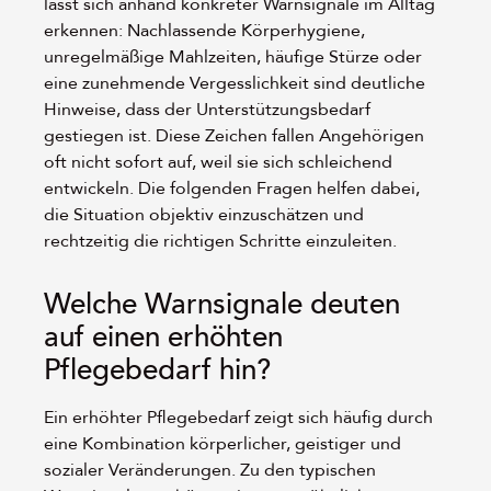
lässt sich anhand konkreter Warnsignale im Alltag
erkennen: Nachlassende Körperhygiene,
unregelmäßige Mahlzeiten, häufige Stürze oder
eine zunehmende Vergesslichkeit sind deutliche
Hinweise, dass der Unterstützungsbedarf
gestiegen ist. Diese Zeichen fallen Angehörigen
oft nicht sofort auf, weil sie sich schleichend
entwickeln. Die folgenden Fragen helfen dabei,
die Situation objektiv einzuschätzen und
rechtzeitig die richtigen Schritte einzuleiten.
Welche Warnsignale deuten
auf einen erhöhten
Pflegebedarf hin?
Ein erhöhter Pflegebedarf zeigt sich häufig durch
eine Kombination körperlicher, geistiger und
sozialer Veränderungen. Zu den typischen