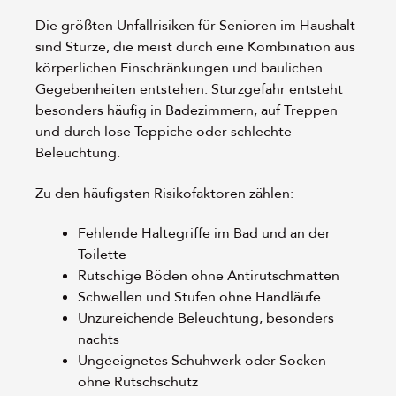
Die größten Unfallrisiken für Senioren im Haushalt
sind Stürze, die meist durch eine Kombination aus
körperlichen Einschränkungen und baulichen
Gegebenheiten entstehen. Sturzgefahr entsteht
besonders häufig in Badezimmern, auf Treppen
und durch lose Teppiche oder schlechte
Beleuchtung.
Zu den häufigsten Risikofaktoren zählen:
Fehlende Haltegriffe im Bad und an der
Toilette
Rutschige Böden ohne Antirutschmatten
Schwellen und Stufen ohne Handläufe
Unzureichende Beleuchtung, besonders
nachts
Ungeeignetes Schuhwerk oder Socken
ohne Rutschschutz