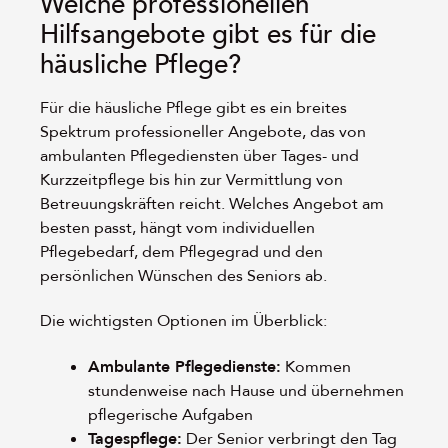
Welche professionellen
Hilfsangebote gibt es für die
häusliche Pflege?
Für die häusliche Pflege gibt es ein breites
Spektrum professioneller Angebote, das von
ambulanten Pflegediensten über Tages- und
Kurzzeitpflege bis hin zur Vermittlung von
Betreuungskräften reicht. Welches Angebot am
besten passt, hängt vom individuellen
Pflegebedarf, dem Pflegegrad und den
persönlichen Wünschen des Seniors ab.
Die wichtigsten Optionen im Überblick:
Ambulante Pflegedienste:
Kommen
stundenweise nach Hause und übernehmen
pflegerische Aufgaben
Tagespflege:
Der Senior verbringt den Tag