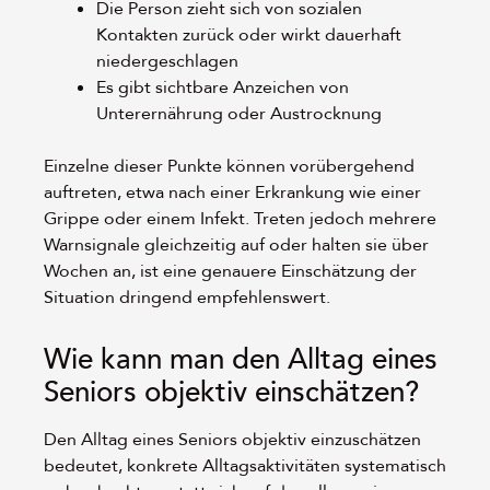
Die Person zieht sich von sozialen
Kontakten zurück oder wirkt dauerhaft
niedergeschlagen
Es gibt sichtbare Anzeichen von
Unterernährung oder Austrocknung
Einzelne dieser Punkte können vorübergehend
auftreten, etwa nach einer Erkrankung wie einer
Grippe oder einem Infekt. Treten jedoch mehrere
Warnsignale gleichzeitig auf oder halten sie über
Wochen an, ist eine genauere Einschätzung der
Situation dringend empfehlenswert.
Wie kann man den Alltag eines
Seniors objektiv einschätzen?
Den Alltag eines Seniors objektiv einzuschätzen
bedeutet, konkrete Alltagsaktivitäten systematisch