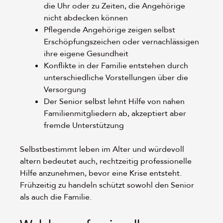
die Uhr oder zu Zeiten, die Angehörige
nicht abdecken können
Pflegende Angehörige zeigen selbst
Erschöpfungszeichen oder vernachlässigen
ihre eigene Gesundheit
Konflikte in der Familie entstehen durch
unterschiedliche Vorstellungen über die
Versorgung
Der Senior selbst lehnt Hilfe von nahen
Familienmitgliedern ab, akzeptiert aber
fremde Unterstützung
Selbstbestimmt leben im Alter und würdevoll
altern bedeutet auch, rechtzeitig professionelle
Hilfe anzunehmen, bevor eine Krise entsteht.
Frühzeitig zu handeln schützt sowohl den Senior
als auch die Familie.