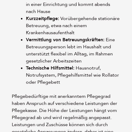
in einer Einrichtung und kommt abends
nach Hause
Kurzzeitpflege:
Vorübergehende stationäre
Betreuung, etwa nach einem
Krankenhausaufenthalt
Vermittlung von Betreuungskräften:
Eine
Betreuungsperson lebt im Haushalt und
unterstützt flexibel im Alltag, im Rahmen
gesetzlicher Arbeitszeiten
Technische Hilfsmittel:
Hausnotruf,
Notrufsystem, Pflegehilfsmittel wie Rollator
oder Pflegebett
Pflegebedürftige mit anerkanntem Pflegegrad
haben Anspruch auf verschiedene Leistungen der
Pflegekasse. Die Höhe der Leistungen hängt vom
Pflegegrad ab und wird regelmäßig angepasst.
Leistungen und Zuschüsse können sich durch
gesetzliche Anpassungen ändern, daher ist eine