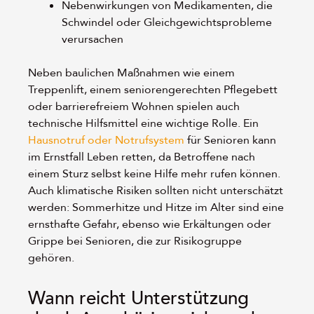
Nebenwirkungen von Medikamenten, die
Schwindel oder Gleichgewichtsprobleme
verursachen
Neben baulichen Maßnahmen wie einem
Treppenlift, einem seniorengerechten Pflegebett
oder barrierefreiem Wohnen spielen auch
technische Hilfsmittel eine wichtige Rolle. Ein
Hausnotruf oder Notrufsystem
für Senioren kann
im Ernstfall Leben retten, da Betroffene nach
einem Sturz selbst keine Hilfe mehr rufen können.
Auch klimatische Risiken sollten nicht unterschätzt
werden: Sommerhitze und Hitze im Alter sind eine
ernsthafte Gefahr, ebenso wie Erkältungen oder
Grippe bei Senioren, die zur Risikogruppe
gehören.
Wann reicht Unterstützung