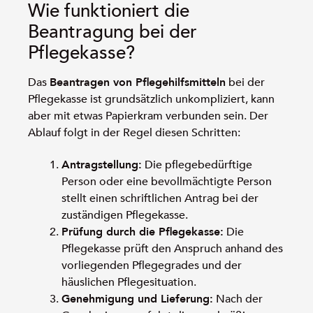
Wie funktioniert die
Beantragung bei der
Pflegekasse?
Das
Beantragen von Pflegehilfsmitteln
bei der
Pflegekasse ist grundsätzlich unkompliziert, kann
aber mit etwas Papierkram verbunden sein. Der
Ablauf folgt in der Regel diesen Schritten:
Antragstellung:
Die pflegebedürftige
Person oder eine bevollmächtigte Person
stellt einen schriftlichen Antrag bei der
zuständigen Pflegekasse.
Prüfung durch die Pflegekasse:
Die
Pflegekasse prüft den Anspruch anhand des
vorliegenden Pflegegrades und der
häuslichen Pflegesituation.
Genehmigung und Lieferung:
Nach der