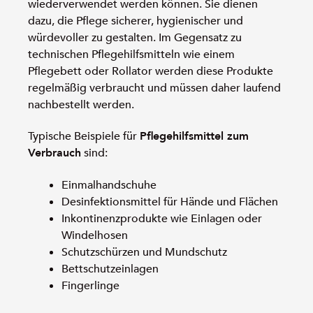
wiederverwendet werden können. Sie dienen
dazu, die Pflege sicherer, hygienischer und
würdevoller zu gestalten. Im Gegensatz zu
technischen Pflegehilfsmitteln wie einem
Pflegebett oder Rollator werden diese Produkte
regelmäßig verbraucht und müssen daher laufend
nachbestellt werden.
Typische Beispiele für
Pflegehilfsmittel zum
Verbrauch
sind:
Einmalhandschuhe
Desinfektionsmittel für Hände und Flächen
Inkontinenzprodukte wie Einlagen oder
Windelhosen
Schutzschürzen und Mundschutz
Bettschutzeinlagen
Fingerlinge