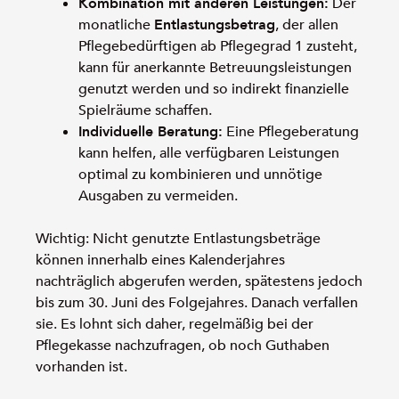
Kombination mit anderen Leistungen:
Der
monatliche
Entlastungsbetrag
, der allen
Pflegebedürftigen ab Pflegegrad 1 zusteht,
kann für anerkannte Betreuungsleistungen
genutzt werden und so indirekt finanzielle
Spielräume schaffen.
Individuelle Beratung:
Eine Pflegeberatung
kann helfen, alle verfügbaren Leistungen
optimal zu kombinieren und unnötige
Ausgaben zu vermeiden.
Wichtig: Nicht genutzte Entlastungsbeträge
können innerhalb eines Kalenderjahres
nachträglich abgerufen werden, spätestens jedoch
bis zum 30. Juni des Folgejahres. Danach verfallen
sie. Es lohnt sich daher, regelmäßig bei der
Pflegekasse nachzufragen, ob noch Guthaben
vorhanden ist.