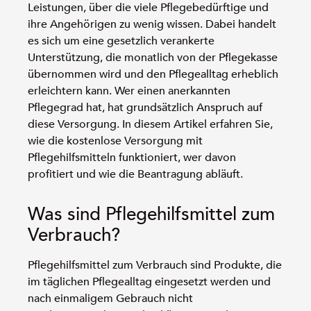
Leistungen, über die viele Pflegebedürftige und
ihre Angehörigen zu wenig wissen. Dabei handelt
es sich um eine gesetzlich verankerte
Unterstützung, die monatlich von der Pflegekasse
übernommen wird und den Pflegealltag erheblich
erleichtern kann. Wer einen anerkannten
Pflegegrad hat, hat grundsätzlich Anspruch auf
diese Versorgung. In diesem Artikel erfahren Sie,
wie die kostenlose Versorgung mit
Pflegehilfsmitteln funktioniert, wer davon
profitiert und wie die Beantragung abläuft.
Was sind Pflegehilfsmittel zum
Verbrauch?
Pflegehilfsmittel zum Verbrauch sind Produkte, die
im täglichen Pflegealltag eingesetzt werden und
nach einmaligem Gebrauch nicht