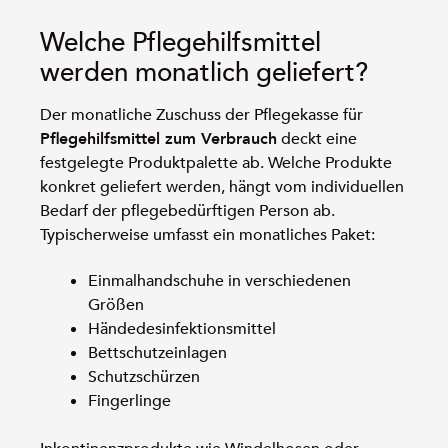
Welche Pflegehilfsmittel
werden monatlich geliefert?
Der monatliche Zuschuss der Pflegekasse für
Pflegehilfsmittel zum Verbrauch
deckt eine
festgelegte Produktpalette ab. Welche Produkte
konkret geliefert werden, hängt vom individuellen
Bedarf der pflegebedürftigen Person ab.
Typischerweise umfasst ein monatliches Paket:
Einmalhandschuhe in verschiedenen
Größen
Händedesinfektionsmittel
Bettschutzeinlagen
Schutzschürzen
Fingerlinge