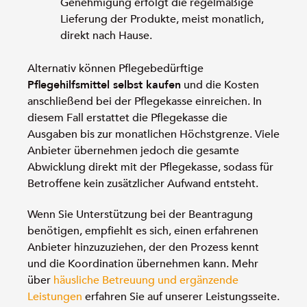
Genehmigung erfolgt die regelmäßige
Lieferung der Produkte, meist monatlich,
direkt nach Hause.
Alternativ können Pflegebedürftige
Pflegehilfsmittel selbst kaufen
und die Kosten
anschließend bei der Pflegekasse einreichen. In
diesem Fall erstattet die Pflegekasse die
Ausgaben bis zur monatlichen Höchstgrenze. Viele
Anbieter übernehmen jedoch die gesamte
Abwicklung direkt mit der Pflegekasse, sodass für
Betroffene kein zusätzlicher Aufwand entsteht.
Wenn Sie Unterstützung bei der Beantragung
benötigen, empfiehlt es sich, einen erfahrenen
Anbieter hinzuzuziehen, der den Prozess kennt
und die Koordination übernehmen kann. Mehr
über
häusliche Betreuung und ergänzende
Leistungen
erfahren Sie auf unserer Leistungsseite.