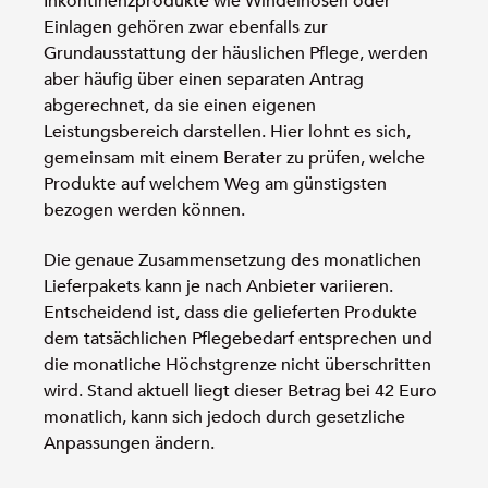
Inkontinenzprodukte wie Windelhosen oder
Einlagen gehören zwar ebenfalls zur
Grundausstattung der häuslichen Pflege, werden
aber häufig über einen separaten Antrag
abgerechnet, da sie einen eigenen
Leistungsbereich darstellen. Hier lohnt es sich,
gemeinsam mit einem Berater zu prüfen, welche
Produkte auf welchem Weg am günstigsten
bezogen werden können.
Die genaue Zusammensetzung des monatlichen
Lieferpakets kann je nach Anbieter variieren.
Entscheidend ist, dass die gelieferten Produkte
dem tatsächlichen Pflegebedarf entsprechen und
die monatliche Höchstgrenze nicht überschritten
wird. Stand aktuell liegt dieser Betrag bei 42 Euro
monatlich, kann sich jedoch durch gesetzliche
Anpassungen ändern.