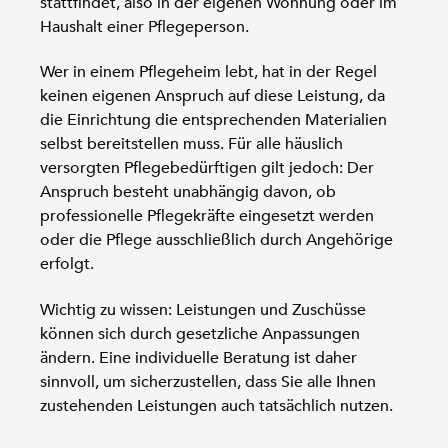
stattfindet, also in der eigenen Wohnung oder im
Haushalt einer Pflegeperson.
Wer in einem Pflegeheim lebt, hat in der Regel
keinen eigenen Anspruch auf diese Leistung, da
die Einrichtung die entsprechenden Materialien
selbst bereitstellen muss. Für alle häuslich
versorgten Pflegebedürftigen gilt jedoch: Der
Anspruch besteht unabhängig davon, ob
professionelle Pflegekräfte eingesetzt werden
oder die Pflege ausschließlich durch Angehörige
erfolgt.
Wichtig zu wissen: Leistungen und Zuschüsse
können sich durch gesetzliche Anpassungen
ändern. Eine individuelle Beratung ist daher
sinnvoll, um sicherzustellen, dass Sie alle Ihnen
zustehenden Leistungen auch tatsächlich nutzen.