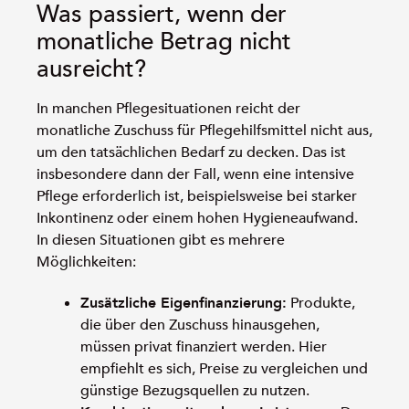
Was passiert, wenn der
monatliche Betrag nicht
ausreicht?
In manchen Pflegesituationen reicht der
monatliche Zuschuss für Pflegehilfsmittel nicht aus,
um den tatsächlichen Bedarf zu decken. Das ist
insbesondere dann der Fall, wenn eine intensive
Pflege erforderlich ist, beispielsweise bei starker
Inkontinenz oder einem hohen Hygieneaufwand.
In diesen Situationen gibt es mehrere
Möglichkeiten:
Zusätzliche Eigenfinanzierung:
Produkte,
die über den Zuschuss hinausgehen,
müssen privat finanziert werden. Hier
empfiehlt es sich, Preise zu vergleichen und
günstige Bezugsquellen zu nutzen.