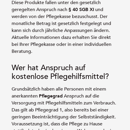
Diese Produkte fallen unter den gesetzlich
geregelten Anspruch nach
§ 40 SGB XI
und
werden von der Pflegekasse bezuschusst. Der
monatliche Betrag ist gesetzlich festgelegt und
kann sich durch jährliche Anpassungen ändern.
Aktuelle Informationen dazu erhalten Sie direkt
bei Ihrer Pflegekasse oder in einer individuellen
Beratung.
Wer hat Anspruch auf
kostenlose Pflegehilfsmittel?
Grundsätzlich haben alle Personen mit einem
anerkannten
Pflegegrad
Anspruch auf die
Versorgung mit Pflegehilfsmitteln zum Verbrauch.
Das gilt ab Pflegegrad 1, also bereits bei einer
geringen Beeinträchtigung der Selbstständigkeit.
Voraussetzung ist, dass die Pflege zu Hause