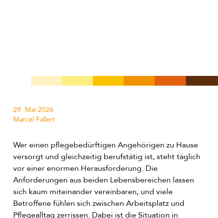
29. Mai 2026
Marcel Fallert
Wer einen pflegebedürftigen Angehörigen zu Hause
versorgt und gleichzeitig berufstätig ist, steht täglich
vor einer enormen Herausforderung. Die
Anforderungen aus beiden Lebensbereichen lassen
sich kaum miteinander vereinbaren, und viele
Betroffene fühlen sich zwischen Arbeitsplatz und
Pflegealltag zerrissen. Dabei ist die Situation in