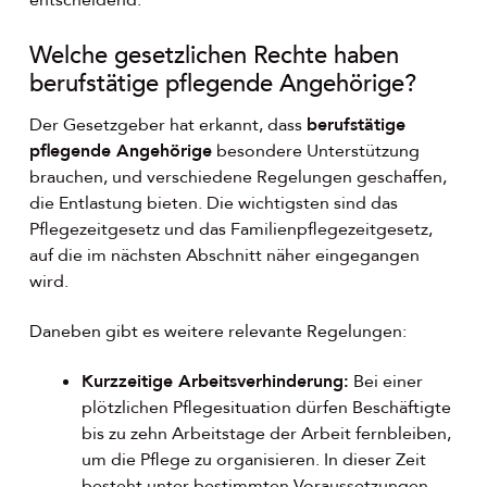
entscheidend.
Welche gesetzlichen Rechte haben
berufstätige pflegende Angehörige?
Der Gesetzgeber hat erkannt, dass
berufstätige
pflegende Angehörige
besondere Unterstützung
brauchen, und verschiedene Regelungen geschaffen,
die Entlastung bieten. Die wichtigsten sind das
Pflegezeitgesetz und das Familienpflegezeitgesetz,
auf die im nächsten Abschnitt näher eingegangen
wird.
Daneben gibt es weitere relevante Regelungen:
Kurzzeitige Arbeitsverhinderung:
Bei einer
plötzlichen Pflegesituation dürfen Beschäftigte
bis zu zehn Arbeitstage der Arbeit fernbleiben,
um die Pflege zu organisieren. In dieser Zeit
besteht unter bestimmten Voraussetzungen