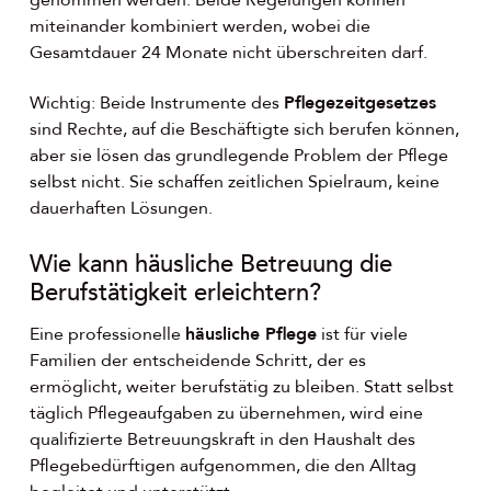
genommen werden. Beide Regelungen können
miteinander kombiniert werden, wobei die
Gesamtdauer 24 Monate nicht überschreiten darf.
Wichtig: Beide Instrumente des
Pflegezeitgesetzes
sind Rechte, auf die Beschäftigte sich berufen können,
aber sie lösen das grundlegende Problem der Pflege
selbst nicht. Sie schaffen zeitlichen Spielraum, keine
dauerhaften Lösungen.
Wie kann häusliche Betreuung die
Berufstätigkeit erleichtern?
Eine professionelle
häusliche Pflege
ist für viele
Familien der entscheidende Schritt, der es
ermöglicht, weiter berufstätig zu bleiben. Statt selbst
täglich Pflegeaufgaben zu übernehmen, wird eine
qualifizierte Betreuungskraft in den Haushalt des
Pflegebedürftigen aufgenommen, die den Alltag