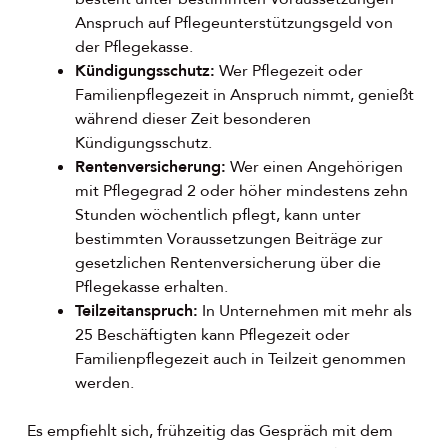
Anspruch auf Pflegeunterstützungsgeld von
der Pflegekasse.
Kündigungsschutz:
Wer Pflegezeit oder
Familienpflegezeit in Anspruch nimmt, genießt
während dieser Zeit besonderen
Kündigungsschutz.
Rentenversicherung:
Wer einen Angehörigen
mit Pflegegrad 2 oder höher mindestens zehn
Stunden wöchentlich pflegt, kann unter
bestimmten Voraussetzungen Beiträge zur
gesetzlichen Rentenversicherung über die
Pflegekasse erhalten.
Teilzeitanspruch:
In Unternehmen mit mehr als
25 Beschäftigten kann Pflegezeit oder
Familienpflegezeit auch in Teilzeit genommen
werden.
Es empfiehlt sich, frühzeitig das Gespräch mit dem