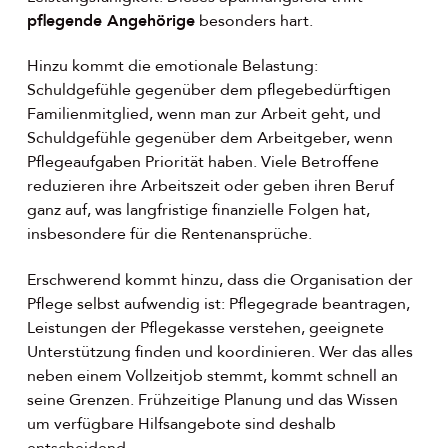
pflegende Angehörige
besonders hart.
Hinzu kommt die emotionale Belastung:
Schuldgefühle gegenüber dem pflegebedürftigen
Familienmitglied, wenn man zur Arbeit geht, und
Schuldgefühle gegenüber dem Arbeitgeber, wenn
Pflegeaufgaben Priorität haben. Viele Betroffene
reduzieren ihre Arbeitszeit oder geben ihren Beruf
ganz auf, was langfristige finanzielle Folgen hat,
insbesondere für die Rentenansprüche.
Erschwerend kommt hinzu, dass die Organisation der
Pflege selbst aufwendig ist: Pflegegrade beantragen,
Leistungen der Pflegekasse verstehen, geeignete
Unterstützung finden und koordinieren. Wer das alles
neben einem Vollzeitjob stemmt, kommt schnell an
seine Grenzen. Frühzeitige Planung und das Wissen
um verfügbare Hilfsangebote sind deshalb