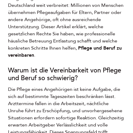
Deutschland weit verbreitet: Millionen von Menschen
übernehmen Pflegeaufgaben für Eltern, Partner oder
andere Angehörige, oft ohne ausreichende
Unterstützung. Dieser Artikel erklärt, welche
gesetzlichen Rechte Sie haben, wie professionelle
häusliche Betreuung Entlastung schafft und welche
konkreten Schritte Ihnen helfen,
Pflege und Beruf zu
vereinbaren
.
Warum ist die Vereinbarkeit von Pflege
und Beruf so schwierig?
Die Pflege eines Angehörigen ist keine Aufgabe, die
sich auf bestimmte Tageszeiten beschränken lässt.
Arzttermine fallen in die Arbeitszeit, nächtliche
Unruhe führt zu Erschöpfung, und unvorhergesehene
Situationen erfordern sofortige Reaktion. Gleichzeitig
erwarten Arbeitgeber Verlässlichkeit und volle
Leistungsfähigkeit. Dieses Spannungsfeld trifft