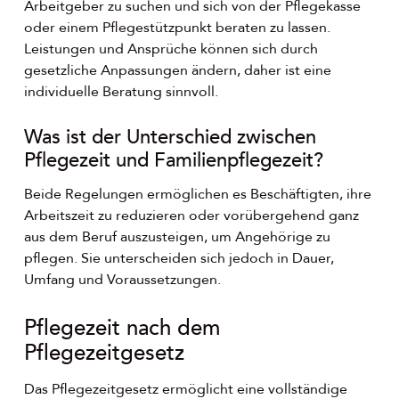
Arbeitgeber zu suchen und sich von der Pflegekasse
oder einem Pflegestützpunkt beraten zu lassen.
Leistungen und Ansprüche können sich durch
gesetzliche Anpassungen ändern, daher ist eine
individuelle Beratung sinnvoll.
Was ist der Unterschied zwischen
Pflegezeit und Familienpflegezeit?
Beide Regelungen ermöglichen es Beschäftigten, ihre
Arbeitszeit zu reduzieren oder vorübergehend ganz
aus dem Beruf auszusteigen, um Angehörige zu
pflegen. Sie unterscheiden sich jedoch in Dauer,
Umfang und Voraussetzungen.
Pflegezeit nach dem
Pflegezeitgesetz
Das Pflegezeitgesetz ermöglicht eine vollständige