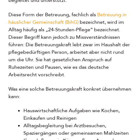
begleitet und unterstützt.
Diese Form der Betreuung, fachlich als
Betreuung in
häuslicher Gemeinschaft (BihG)
bezeichnet, wird im
Alltag häufig als „24-Stunden-Pflege“ bezeichnet.
Dieser Begriff kann jedoch zu Missverständnissen
führen: Die Betreuungskraft lebt zwar im Haushalt der
pflegebedürftigen Person, arbeitet aber nicht rund
um die Uhr. Sie hat gesetzlichen Anspruch auf
Ruhezeiten und Pausen, wie es das deutsche
Arbeitsrecht vorschreibt.
Was eine solche Betreuungskraft konkret übernehmen
kann:
Hauswirtschaftliche Aufgaben wie Kochen,
Einkaufen und Reinigen
Alltagsbegleitung bei Arztbesuchen,
Spaziergängen oder gemeinsamen Mahlzeiten