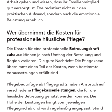
Arbeit gehen und wissen, dass ihr Familienmitglied
gut versorgt ist. Das reduziert nicht nur den
praktischen Aufwand, sondern auch die emotionale
Belastung erheblich.
Wer übernimmt die Kosten für
professionelle häusliche Pflege?
Die Kosten für eine professionelle
Betreuungskraft
zuhause
können je nach Umfang der Betreuung und
Region variieren. Die gute Nachricht: Die Pflegekasse
übernimmt einen Teil der Kosten, wenn bestimmte
Voraussetzungen erfüllt sind.
Pflegebedürftige ab Pflegegrad 2 haben Anspruch auf
verschiedene
Pflegekassenleistungen
, die für die
häusliche Betreuung genutzt werden können. Die
Höhe der Leistungen hängt vom jeweiligen
Pflegegrad ab und wird regelmäßig angepasst. Stand