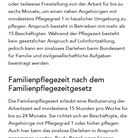
oder teilweise Freistellung von der Arbeit für bis zu
sechs Monate, um einen nahen Angehörigen mit
mindestens Pflegegrad 1 in häuslicher Umgebung zu
pflegen. Anspruch besteht in Betrieben mit mehr als
15 Beschäftigten. Während der Pflegezeit besteht
kein gesetzlicher Anspruch auf Lohnfortzahlung,
jedoch kann ein zinsloses Darlehen beim Bundesamt
für Familie und zivilgesellschaftliche Aufgaben
beantragt werden.
Familienpflegezeit nach dem
Familienpflegezeitgesetz
Die Familienpflegezeit erlaubt eine Reduzierung der
Arbeitszeit auf mindestens 15 Stunden pro Woche für
bis zu 24 Monate. Sie richtet sich an Beschäftigte, die
Angehörige mit Pflegegrad 1 oder höher pflegen.
Auch hier kann das zinslose Darlehen in Anspruch