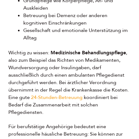
Grundpflege wie Körperpflege, An- und
Auskleiden
Betreuung bei Demenz oder anderen
kognitiven Einschränkungen
Gesellschaft und emotionale Unterstützung im
Alltag
Wichtig zu wissen:
Medizinische Behandlungspflege
,
also zum Beispiel das Richten von Medikamenten,
Wundversorgung oder Insulingaben, darf
ausschließlich durch einen ambulanten Pflegedienst
durchgeführt werden. Bei ärztlicher Verordnung
übernimmt in der Regel die Krankenkasse die Kosten.
Eine gute
24-Stunden-Betreuung
koordiniert bei
Bedarf die Zusammenarbeit mit solchen
Pflegediensten.
Für berufstätige Angehörige bedeutet eine
professionelle häusliche Betreuung: Sie können zur