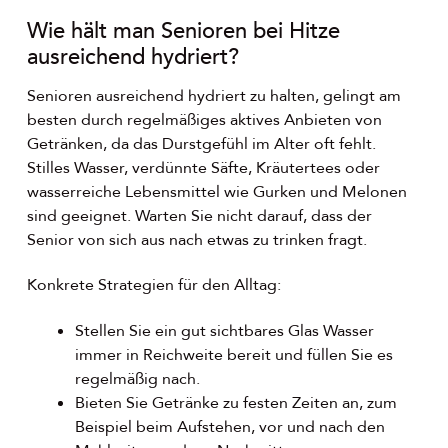
Wie hält man Senioren bei Hitze
ausreichend hydriert?
Senioren ausreichend hydriert zu halten, gelingt am
besten durch regelmäßiges aktives Anbieten von
Getränken, da das Durstgefühl im Alter oft fehlt.
Stilles Wasser, verdünnte Säfte, Kräutertees oder
wasserreiche Lebensmittel wie Gurken und Melonen
sind geeignet. Warten Sie nicht darauf, dass der
Senior von sich aus nach etwas zu trinken fragt.
Konkrete Strategien für den Alltag:
Stellen Sie ein gut sichtbares Glas Wasser
immer in Reichweite bereit und füllen Sie es
regelmäßig nach.
Bieten Sie Getränke zu festen Zeiten an, zum
Beispiel beim Aufstehen, vor und nach den