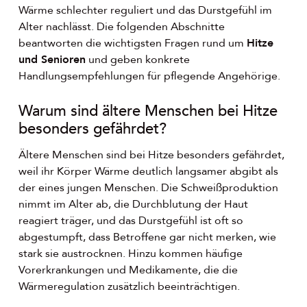
Wärme schlechter reguliert und das Durstgefühl im
Alter nachlässt. Die folgenden Abschnitte
beantworten die wichtigsten Fragen rund um
Hitze
und Senioren
und geben konkrete
Handlungsempfehlungen für pflegende Angehörige.
Warum sind ältere Menschen bei Hitze
besonders gefährdet?
Ältere Menschen sind bei Hitze besonders gefährdet,
weil ihr Körper Wärme deutlich langsamer abgibt als
der eines jungen Menschen. Die Schweißproduktion
nimmt im Alter ab, die Durchblutung der Haut
reagiert träger, und das Durstgefühl ist oft so
abgestumpft, dass Betroffene gar nicht merken, wie
stark sie austrocknen. Hinzu kommen häufige
Vorerkrankungen und Medikamente, die die
Wärmeregulation zusätzlich beeinträchtigen.