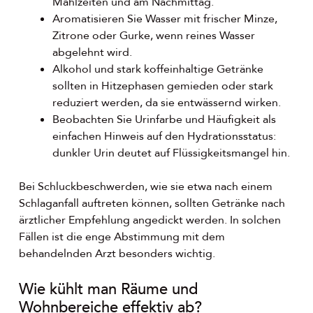
Mahlzeiten und am Nachmittag.
Aromatisieren Sie Wasser mit frischer Minze,
Zitrone oder Gurke, wenn reines Wasser
abgelehnt wird.
Alkohol und stark koffeinhaltige Getränke
sollten in Hitzephasen gemieden oder stark
reduziert werden, da sie entwässernd wirken.
Beobachten Sie Urinfarbe und Häufigkeit als
einfachen Hinweis auf den Hydrationsstatus:
dunkler Urin deutet auf Flüssigkeitsmangel hin.
Bei Schluckbeschwerden, wie sie etwa nach einem
Schlaganfall auftreten können, sollten Getränke nach
ärztlicher Empfehlung angedickt werden. In solchen
Fällen ist die enge Abstimmung mit dem
behandelnden Arzt besonders wichtig.
Wie kühlt man Räume und
Wohnbereiche effektiv ab?