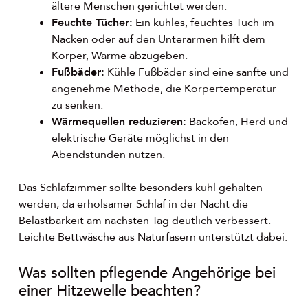
ältere Menschen gerichtet werden.
Feuchte Tücher:
Ein kühles, feuchtes Tuch im
Nacken oder auf den Unterarmen hilft dem
Körper, Wärme abzugeben.
Fußbäder:
Kühle Fußbäder sind eine sanfte und
angenehme Methode, die Körpertemperatur
zu senken.
Wärmequellen reduzieren:
Backofen, Herd und
elektrische Geräte möglichst in den
Abendstunden nutzen.
Das Schlafzimmer sollte besonders kühl gehalten
werden, da erholsamer Schlaf in der Nacht die
Belastbarkeit am nächsten Tag deutlich verbessert.
Leichte Bettwäsche aus Naturfasern unterstützt dabei.
Was sollten pflegende Angehörige bei
einer Hitzewelle beachten?