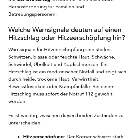
Herausforderung für Familien und
Betreuungspersonen.
Welche Warnsignale deuten auf einen
Hitzschlag oder Hitzeerschöpfung hin?
Warnsignale für Hitzeerschöpfung sind starkes
Schwitzen, blasse oder feuchte Haut, Schwäche,
Schwindel, Übelkeit und Kopfschmerzen. Ein
Hitzschlag ist ein medizinischer Notfall und zeigt sich
durch heiße, trockene Haut, Verwirrtheit,
Bewusstlosigkeit oder Krampfanfälle. Bei einem
Hitzschlag muss sofort der Notruf 112 gewählt
werden.
Es ist wichtig, zwischen diesen beiden Zuständen zu
unterscheiden:
Hitzeerschöpfung:
Der Körper schwitzt stark,