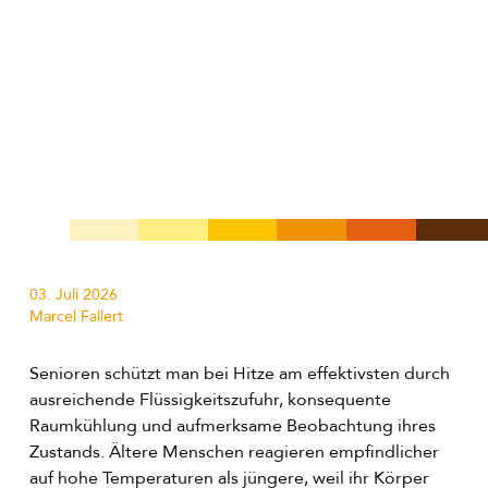
03. Juli 2026
Marcel Fallert
Senioren schützt man bei Hitze am effektivsten durch
ausreichende Flüssigkeitszufuhr, konsequente
Raumkühlung und aufmerksame Beobachtung ihres
Zustands. Ältere Menschen reagieren empfindlicher
auf hohe Temperaturen als jüngere, weil ihr Körper