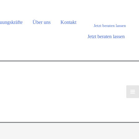
uungskräfte
Über uns
Kontakt
Jetzt beraten lassen
Jetzt beraten lassen