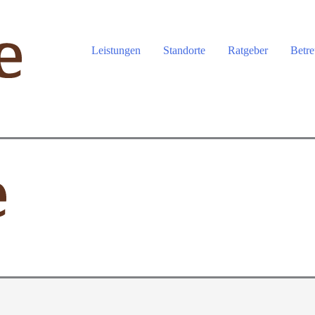
Leistungen
Standorte
Ratgeber
Betre