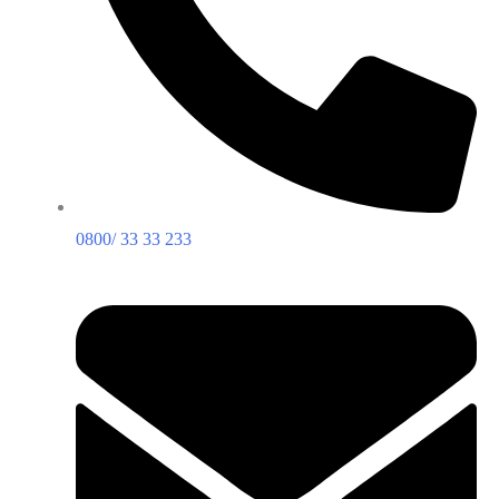
0800/ 33 33 233