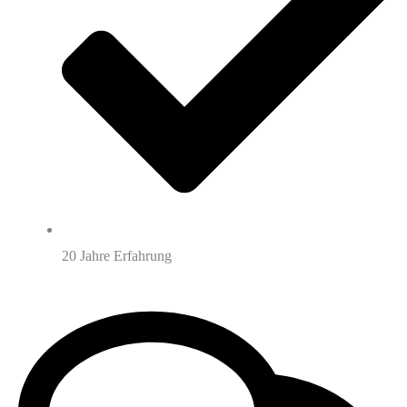
20 Jahre Erfahrung