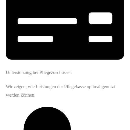
Unterstützung bei Pflegezuschüssen
Wir zeigen, wie Leistungen der Pflegekasse optimal genutzt
werden können