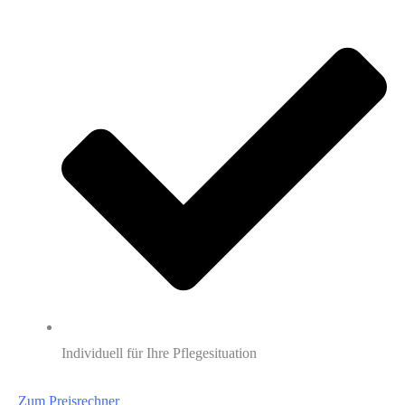
Individuell für Ihre Pflegesituation
Zum Preisrechner