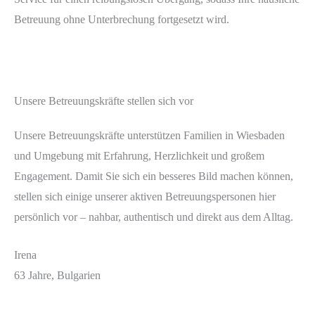
Betreuung ohne Unterbrechung fortgesetzt wird.
Unsere Betreuungskräfte stellen sich vor
Unsere Betreuungskräfte unterstützen Familien in Wiesbaden
und Umgebung mit Erfahrung, Herzlichkeit und großem
Engagement. Damit Sie sich ein besseres Bild machen können,
stellen sich einige unserer aktiven Betreuungspersonen hier
persönlich vor – nahbar, authentisch und direkt aus dem Alltag.
Irena
63 Jahre, Bulgarien