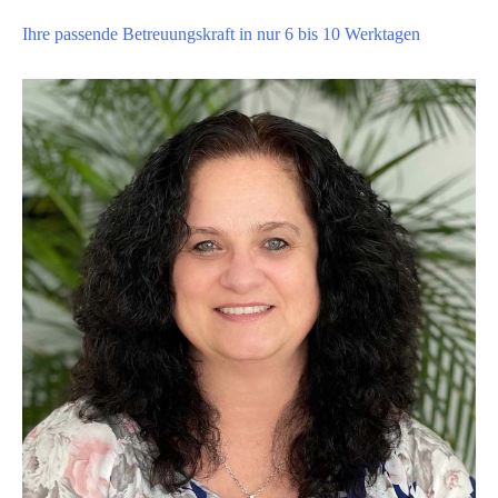
Ihre passende Betreuungskraft in nur 6 bis 10 Werktagen