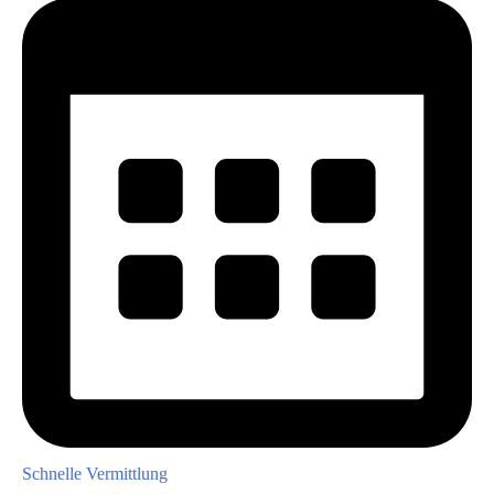
Schnelle Vermittlung