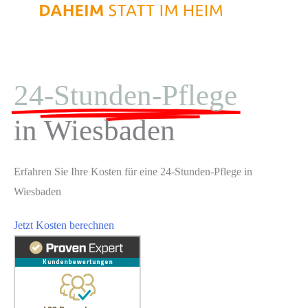
24-Stunden-Pflege
in Wiesbaden
Erfahren Sie Ihre Kosten für eine 24-Stunden-Pflege in
Wiesbaden
Jetzt Kosten berechnen