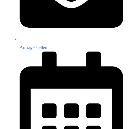
Anfrage stellen