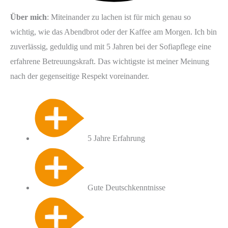
Über mich
: Miteinander zu lachen ist für mich genau so
wichtig, wie das Abendbrot oder der Kaffee am Morgen. Ich bin
zuverlässig, geduldig und mit 5 Jahren bei der Sofiapflege eine
erfahrene Betreuungskraft. Das wichtigste ist meiner Meinung
nach der gegenseitige Respekt voreinander.
5 Jahre Erfahrung
Gute Deutschkenntnisse