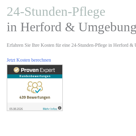
24-Stunden-Pflege
in Herford & Umgebun
Erfahren Sie Ihre Kosten für eine 24-Stunden-Pflege in Herford 
Jetzt Kosten berechnen