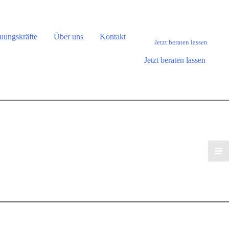
uungskräfte
Über uns
Kontakt
Jetzt beraten lassen
Jetzt beraten lassen