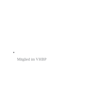
Mitglied im VHBP