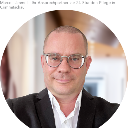
Marcel Lämmel – Ihr Ansprechpartner zur 24-Stunden-Pflege in
Crimmitschau