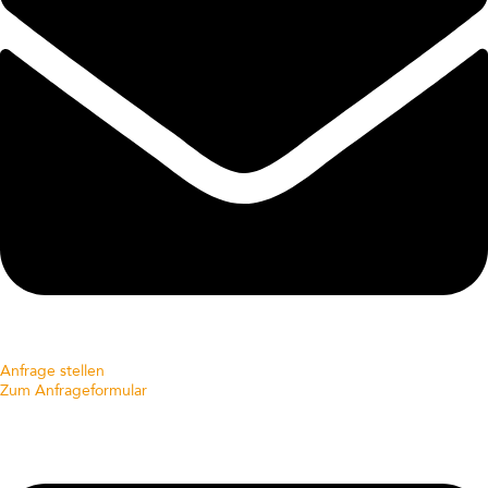
Anfrage stellen
Zum Anfrageformular