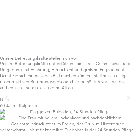
Unsere Betreuungskräfte stellen sich vor
Unsere Betreuungskräfte unterstützen Familien in Crimmitschau und
Umgebung mit Erfahrung, Herzlichkeit und großem Engagement.
Damit Sie sich ein besseres Bild machen können, stellen sich einige
unserer aktiven Betreuungspersonen hier persönlich vor – nahbar,
authentisch und direkt aus dem Alltag.
Nina
60 Jahre, Bulgarien