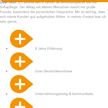
Über mich
: Ich arbeite seit 8 Jahren als Betreuungskraft bei der
Sofiapflege. Der Alltag mit älteren Menschen macht mir große
Freude, besonders die persönlichen Gespräche. Mir ist wichtig, dass
sich meine Kunden gut aufgehoben fühlen. In meiner Freizeit lese ich
sehr gerne.
8 Jahre Erfahrung
Gute Deutschkenntnisse
Unternehmungslustig & kommunikativ