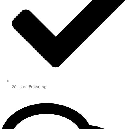
20 Jahre Erfahrung