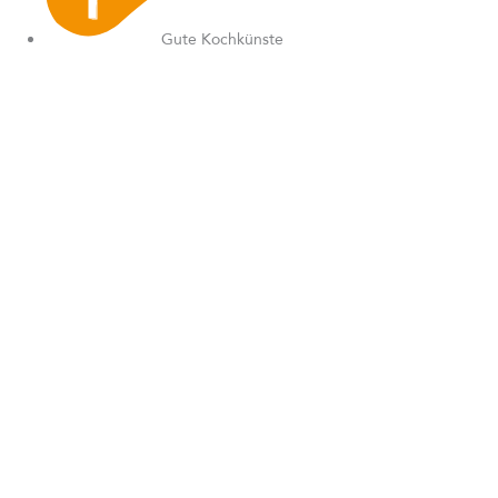
Gute Kochkünste