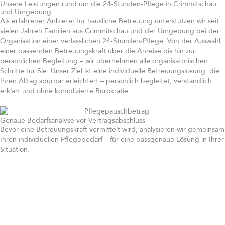
Unsere Leistungen rund um die 24-Stunden-Pflege in Crimmitschau
und Umgebung
Als erfahrener Anbieter für häusliche Betreuung unterstützen wir seit
vielen Jahren Familien aus Crimmitschau und der Umgebung bei der
Organisation einer verlässlichen 24-Stunden-Pflege. Von der Auswahl
einer passenden Betreuungskraft über die Anreise bis hin zur
persönlichen Begleitung – wir übernehmen alle organisatorischen
Schritte für Sie. Unser Ziel ist eine individuelle Betreuungslösung, die
Ihren Alltag spürbar erleichtert – persönlich begleitet, verständlich
erklärt und ohne komplizierte Bürokratie.
Genaue Bedarfsanalyse vor Vertragsabschluss
Bevor eine Betreuungskraft vermittelt wird, analysieren wir gemeinsam
Ihren individuellen Pflegebedarf – für eine passgenaue Lösung in Ihrer
Situation.