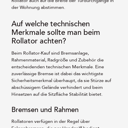
Rollator auch auf die Breite der Türdurchgänge in
der Wohnung abstimmen.
Auf welche technischen
Merkmale sollte man beim
Rollator achten?
Beim Rollator-Kauf sind Bremsanlage,
Rahmenmaterial, Radgröße und Zubehör die
entscheidenden technischen Merkmale. Eine
zuverlässige Bremse ist dabei das wichtigste
Sicherheitsmerkmal überhaupt, da sie Stürze auf
abschüssigem Gelände verhindert und beim
Hinsetzen auf die Sitzfläche Stabilität bietet.
Bremsen und Rahmen
Rollatoren verfügen in der Regel über