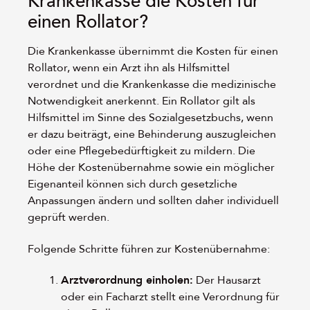
Krankenkasse die Kosten für
einen Rollator?
Die Krankenkasse übernimmt die Kosten für einen
Rollator, wenn ein Arzt ihn als Hilfsmittel
verordnet und die Krankenkasse die medizinische
Notwendigkeit anerkennt. Ein Rollator gilt als
Hilfsmittel im Sinne des Sozialgesetzbuchs, wenn
er dazu beiträgt, eine Behinderung auszugleichen
oder eine Pflegebedürftigkeit zu mildern. Die
Höhe der Kostenübernahme sowie ein möglicher
Eigenanteil können sich durch gesetzliche
Anpassungen ändern und sollten daher individuell
geprüft werden.
Folgende Schritte führen zur Kostenübernahme:
Arztverordnung einholen:
Der Hausarzt
oder ein Facharzt stellt eine Verordnung für