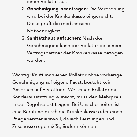
einen Rollator aus.
Genehmigung beantragen:
Die Verordnung
wird bei der Krankenkasse eingereicht.
Diese prüft die medizinische
Notwendigkeit.
Sanitätshaus aufsuchen:
Nach der
Genehmigung kann der Rollator bei einem
Vertragspartner der Krankenkasse bezogen
werden.
Wichtig: Kauft man einen Rollator ohne vorherige
Genehmigung auf eigene Faust, besteht kein
Anspruch auf Erstattung. Wer einen Rollator mit
Sonderausstattung wünscht, muss den Mehrpreis
in der Regel selbst tragen. Bei Unsicherheiten ist
eine Beratung durch die Krankenkasse oder einen
Pflegeberater sinnvoll, da sich Leistungen und
Zuschüsse regelmäßig ändern können.