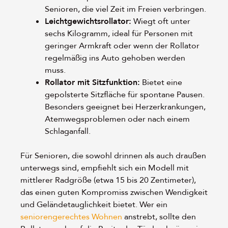
Senioren, die viel Zeit im Freien verbringen.
Leichtgewichtsrollator:
Wiegt oft unter
sechs Kilogramm, ideal für Personen mit
geringer Armkraft oder wenn der Rollator
regelmäßig ins Auto gehoben werden
muss.
Rollator mit Sitzfunktion:
Bietet eine
gepolsterte Sitzfläche für spontane Pausen.
Besonders geeignet bei Herzerkrankungen,
Atemwegsproblemen oder nach einem
Schlaganfall.
Für Senioren, die sowohl drinnen als auch draußen
unterwegs sind, empfiehlt sich ein Modell mit
mittlerer Radgröße (etwa 15 bis 20 Zentimeter),
das einen guten Kompromiss zwischen Wendigkeit
und Geländetauglichkeit bietet. Wer ein
seniorengerechtes Wohnen
anstrebt, sollte den