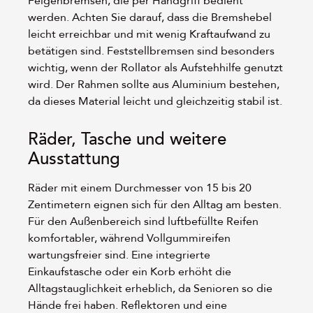
Felgenbremsen, die per Handgriff bedient
werden. Achten Sie darauf, dass die Bremshebel
leicht erreichbar und mit wenig Kraftaufwand zu
betätigen sind. Feststellbremsen sind besonders
wichtig, wenn der Rollator als Aufstehhilfe genutzt
wird. Der Rahmen sollte aus Aluminium bestehen,
da dieses Material leicht und gleichzeitig stabil ist.
Räder, Tasche und weitere
Ausstattung
Räder mit einem Durchmesser von 15 bis 20
Zentimetern eignen sich für den Alltag am besten.
Für den Außenbereich sind luftbefüllte Reifen
komfortabler, während Vollgummireifen
wartungsfreier sind. Eine integrierte
Einkaufstasche oder ein Korb erhöht die
Alltagstauglichkeit erheblich, da Senioren so die
Hände frei haben. Reflektoren und eine