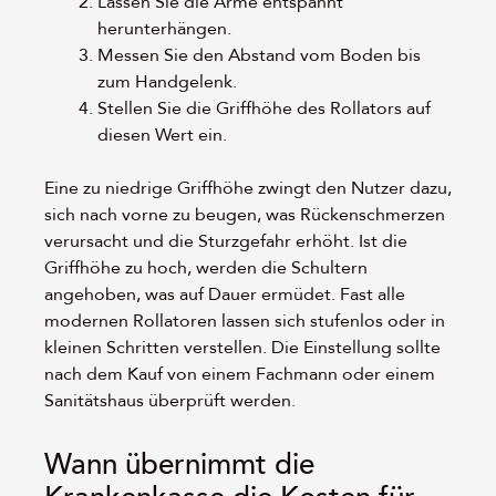
Lassen Sie die Arme entspannt
herunterhängen.
Messen Sie den Abstand vom Boden bis
zum Handgelenk.
Stellen Sie die Griffhöhe des Rollators auf
diesen Wert ein.
Eine zu niedrige Griffhöhe zwingt den Nutzer dazu,
sich nach vorne zu beugen, was Rückenschmerzen
verursacht und die Sturzgefahr erhöht. Ist die
Griffhöhe zu hoch, werden die Schultern
angehoben, was auf Dauer ermüdet. Fast alle
modernen Rollatoren lassen sich stufenlos oder in
kleinen Schritten verstellen. Die Einstellung sollte
nach dem Kauf von einem Fachmann oder einem
Sanitätshaus überprüft werden.
Wann übernimmt die