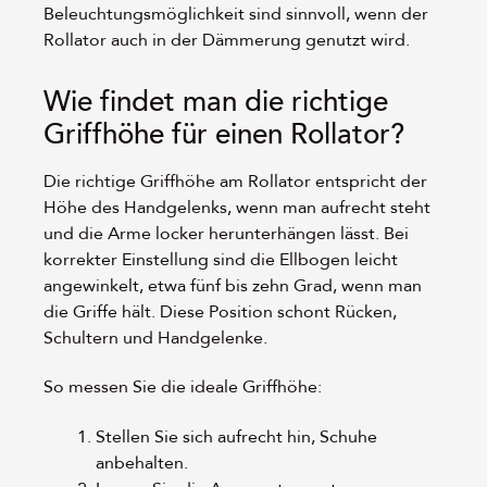
Beleuchtungsmöglichkeit sind sinnvoll, wenn der
Rollator auch in der Dämmerung genutzt wird.
Wie findet man die richtige
Griffhöhe für einen Rollator?
Die richtige Griffhöhe am Rollator entspricht der
Höhe des Handgelenks, wenn man aufrecht steht
und die Arme locker herunterhängen lässt. Bei
korrekter Einstellung sind die Ellbogen leicht
angewinkelt, etwa fünf bis zehn Grad, wenn man
die Griffe hält. Diese Position schont Rücken,
Schultern und Handgelenke.
So messen Sie die ideale Griffhöhe:
Stellen Sie sich aufrecht hin, Schuhe
anbehalten.