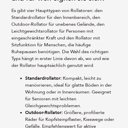
Es gibt vier Haupttypen von Rollatoren: den
Standardrollator für den Innenbereich, den
Outdoor-Rollator für unebenes Gelände, den
Leichtgewichtsrollator für Personen mit
eingeschränkter Kraft und den Rollator mit
Sitzfunktion für Menschen, die häufige
Ruhepausen benötigen. Die Wahl des richtigen
Typs hängt in erster Linie davon ab, wo und wie
der Rollator hauptsächlich genutzt wird.
Standardrollator:
Kompakt, leicht zu
manövrieren, ideal für glatte Böden in der
Wohnung oder in Innenräumen. Geeignet
für Senioren mit leichten
Gleichgewichtsproblemen.
Outdoor-Rollator:
Größere, profilierte
Räder für Kopfsteinpflaster, Kieswege oder
Gefälle. Empfehlenswert für aktive