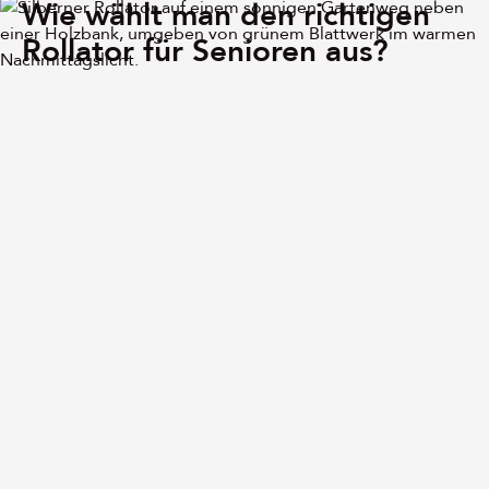
Wie wählt man den richtigen
Rollator für Senioren aus?