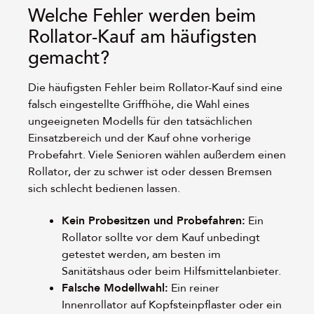
Welche Fehler werden beim
Rollator-Kauf am häufigsten
gemacht?
Die häufigsten Fehler beim Rollator-Kauf sind eine
falsch eingestellte Griffhöhe, die Wahl eines
ungeeigneten Modells für den tatsächlichen
Einsatzbereich und der Kauf ohne vorherige
Probefahrt. Viele Senioren wählen außerdem einen
Rollator, der zu schwer ist oder dessen Bremsen
sich schlecht bedienen lassen.
Kein Probesitzen und Probefahren:
Ein
Rollator sollte vor dem Kauf unbedingt
getestet werden, am besten im
Sanitätshaus oder beim Hilfsmittelanbieter.
Falsche Modellwahl:
Ein reiner
Innenrollator auf Kopfsteinpflaster oder ein