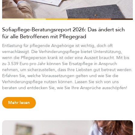
Sofiapflege-Beratungsreport 2026: Das ändert sich
für alle Betroffenen mit Pflegegrad
Entlastung für pflegende Angehörige ist wichtig, doch oft
vernachlässigt. Die Verhinderungspflege bietet Unterstützung,
wenn die Pflegeperson krank ist oder eine Auszeit braucht. Mit bis
zu 3.539 Euro pro Jahr können Sie Ersatzpflege in Anspruch
nehmen, um sicherzustellen, dass Ihre Liebsten gut betreut werden.
Erfahren Sie, welche Voraussetzungen gelten und wie Sie die
Verhinderungspflege nutzen können. Lassen Sie sich von uns
beraten und entdecken Sie, wie Sie Ihre Ansprüche ausschöpfen!
Mehr lesen
Pflegegrade