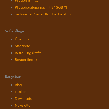
Pflegehilfsmittel
Pflegeberatung nach § 37 SGB XI
Technische Pflegehilfsmittel Beratung
Sofiapflege
Über uns
Standorte
Betreuungskräfte
Berater finden
Ratgeber
Blog
Lexikon
Downloads
Newsletter