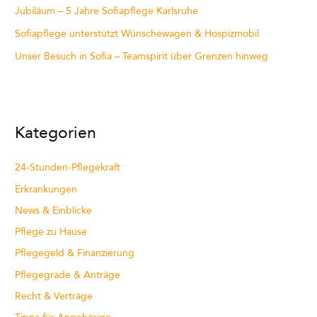
Jubiläum – 5 Jahre Sofiapflege Karlsruhe
Sofiapflege unterstützt Wünschewagen & Hospizmobil
Unser Besuch in Sofia – Teamspirit über Grenzen hinweg
Kategorien
24-Stunden-Pflegekraft
Erkrankungen
News & Einblicke
Pflege zu Hause
Pflegegeld & Finanzierung
Pflegegrade & Anträge
Recht & Verträge