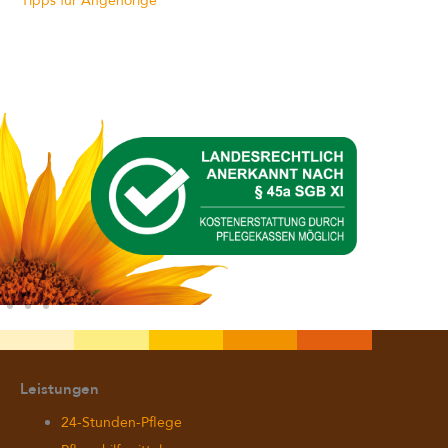
Tipps für Angehörige
Leistungen
24-Stunden-Pflege