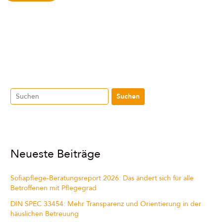
Suchen
Neueste Beiträge
Sofiapflege-Beratungsreport 2026: Das ändert sich für alle
Betroffenen mit Pflegegrad
DIN SPEC 33454: Mehr Transparenz und Orientierung in der
häuslichen Betreuung