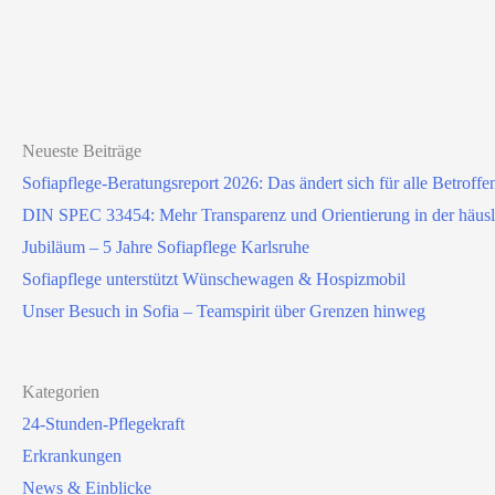
Neueste Beiträge
Sofiapflege-Beratungsreport 2026: Das ändert sich für alle Betroffe
DIN SPEC 33454: Mehr Transparenz und Orientierung in der häus
Jubiläum – 5 Jahre Sofiapflege Karlsruhe
Sofiapflege unterstützt Wünschewagen & Hospizmobil
Unser Besuch in Sofia – Teamspirit über Grenzen hinweg
Kategorien
24-Stunden-Pflegekraft
Erkrankungen
News & Einblicke