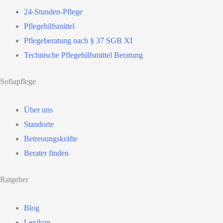
24-Stunden-Pflege
Pflegehilfsmittel
Pflegeberatung nach § 37 SGB XI
Technische Pflegehilfsmittel Beratung
Sofiapflege
Über uns
Standorte
Betreuungskräfte
Berater finden
Ratgeber
Blog
Lexikon