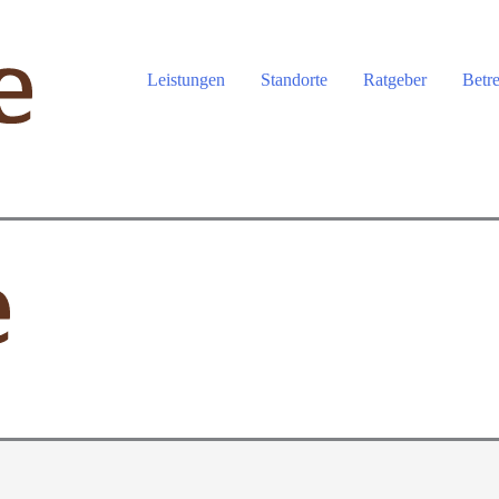
Leistungen
Standorte
Ratgeber
Betr