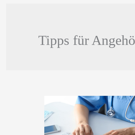
Tipps für Angehö