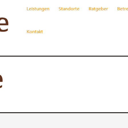
Leistungen
Standorte
Ratgeber
Betr
Kontakt