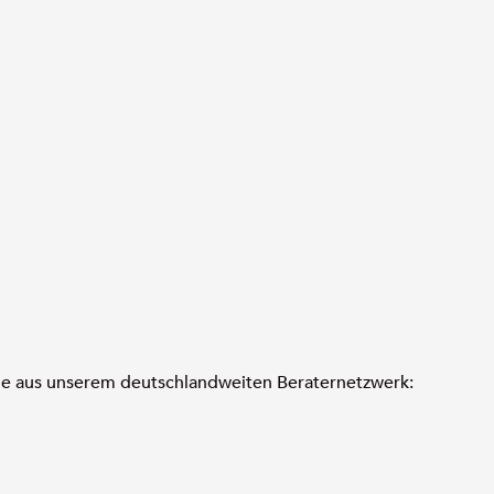
ege aus unserem deutschlandweiten Beraternetzwerk: