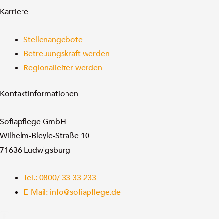
Karriere
Stellenangebote
Betreuungskraft werden
Regionalleiter werden
Kontaktinformationen
Sofiapflege GmbH
Wilhelm-Bleyle-Straße 10
71636 Ludwigsburg
Tel.: 0800/ 33 33 233
E-Mail: info@sofiapflege.de