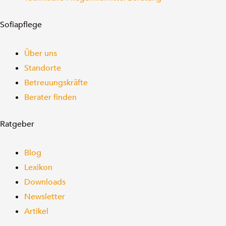
Sofiapflege
Über uns
Standorte
Betreuungskräfte
Berater finden
Ratgeber
Blog
Lexikon
Downloads
Newsletter
Artikel