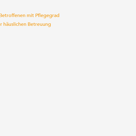
 Betroffenen mit Pflegegrad
r häuslichen Betreuung