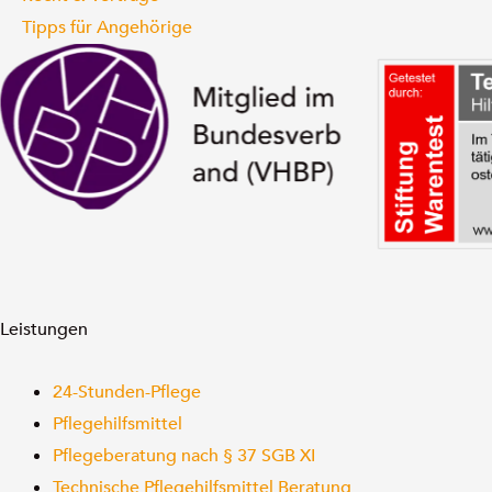
Tipps für Angehörige
Leistungen
24-Stunden-Pflege
Pflegehilfsmittel
Pflegeberatung nach § 37 SGB XI
Technische Pflegehilfsmittel Beratung