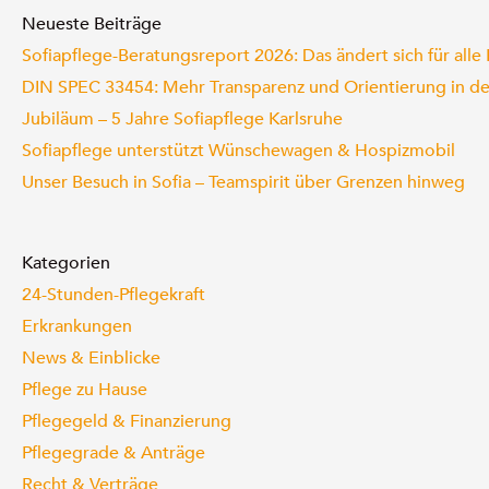
Neueste Beiträge
Sofiapflege-Beratungsreport 2026: Das ändert sich für alle
DIN SPEC 33454: Mehr Transparenz und Orientierung in de
Jubiläum – 5 Jahre Sofiapflege Karlsruhe
Sofiapflege unterstützt Wünschewagen & Hospizmobil
Unser Besuch in Sofia – Teamspirit über Grenzen hinweg
Kategorien
24-Stunden-Pflegekraft
Erkrankungen
News & Einblicke
Pflege zu Hause
Pflegegeld & Finanzierung
Pflegegrade & Anträge
Recht & Verträge