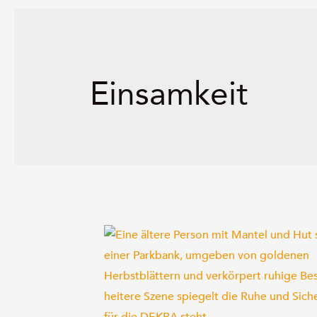
Einsamkeit