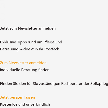
Jetzt zum Newsletter anmelden
Exklusive Tipps rund um Pflege und
Betreuung: – direkt in Ihr Postfach.
Zum Newsletter anmelden
Individuelle Beratung finden
Finden Sie den für Sie zuständigen Fachberater der Sofiapfl
Jetzt beraten lassen
Kostenlos und unverbindlich